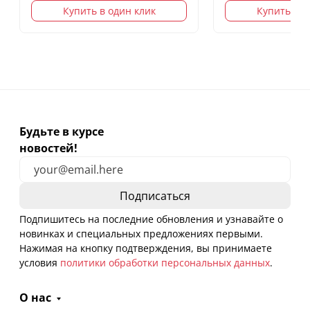
Купить в один клик
Купить в о
Будьте в курсе
новостей!
Подпишитесь на последние обновления и узнавайте о
новинках и специальных предложениях первыми.
Нажимая на кнопку подтверждения, вы принимаете
условия
политики обработки персональных данных
.
О нас