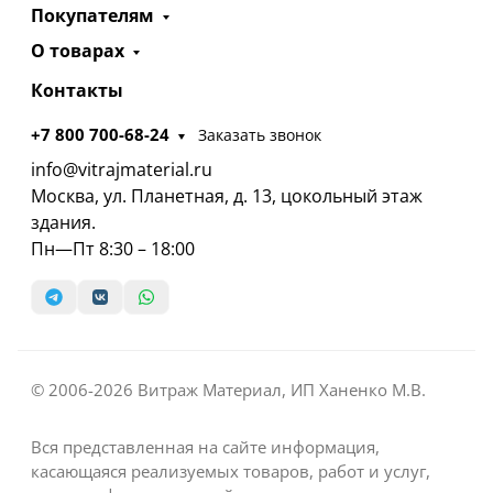
Покупателям
О товарах
Контакты
+7 800 700-68-24
Заказать звонок
info@vitrajmaterial.ru
Москва, ул. Планетная, д. 13, цокольный этаж
здания.
Пн—Пт 8:30 – 18:00
© 2006-2026 Витраж Материал, ИП Ханенко М.В.
Вся представленная на сайте информация,
касающаяся реализуемых товаров, работ и услуг,