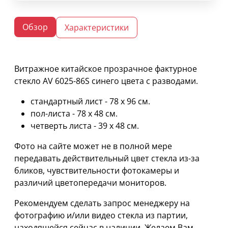
Обзор
Характеристики
Витражное китайское прозрачное фактурное
стекло AV 6025-86S синего цвета с разводами.
стандартный лист - 78 х 96 cм.
пол-листа - 78 х 48 см.
четверть листа - 39 х 48 см.
Фото на сайте может не в полной мере
передавать действительный цвет стекла из-за
бликов, чувствительности фотокамеры и
различий цветопередачи мониторов.
Рекомендуем сделать запрос менеджеру на
фотографию и/или видео стекла из партии,
находящейся сейчас в наличии. Желаем Вам