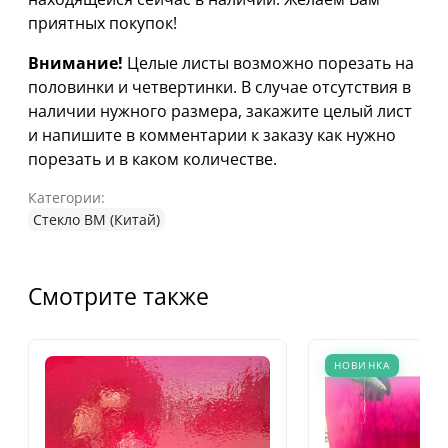
приятных покупок!
Внимание!
Целые листы возможно порезать на
половинки и четвертинки. В случае отсутствия в
наличии нужного размера, закажите целый лист
и напишите в комментарии к заказу как нужно
порезать и в каком количестве.
Категории:
Стекло ВМ (Китай)
Смотрите также
НОВИНКА