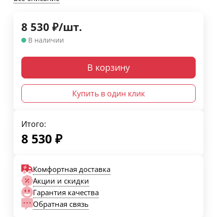
8 530
₽
/
шт.
В наличии
В корзину
Купить в один клик
Итого:
8 530
₽
Комфортная доставка
Акции и скидки
Гарантия качества
Обратная связь