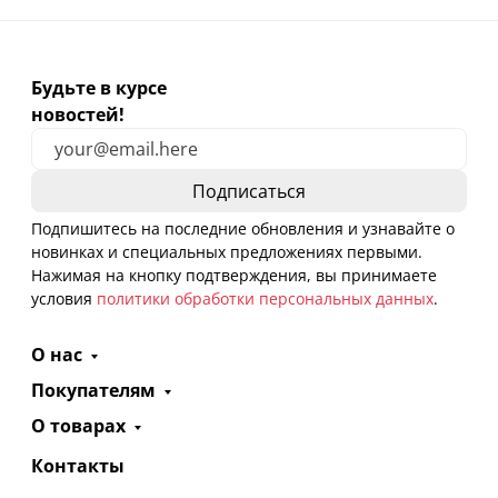
Будьте в курсе
новостей!
Подпишитесь на последние обновления и узнавайте о
новинках и специальных предложениях первыми.
Нажимая на кнопку подтверждения, вы принимаете
условия
политики обработки персональных данных
.
О нас
Покупателям
О товарах
Контакты