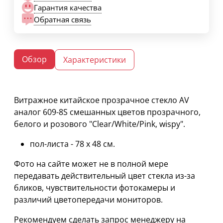
Гарантия качества
Обратная связь
Обзор
Характеристики
Витражное китайское прозрачное стекло AV
аналог 609-8S смешанных цветов прозрачного,
белого и розового "Clear/White/Pink, wispy".
пол-листа - 78 х 48 см.
Фото на сайте может не в полной мере
передавать действительный цвет стекла из-за
бликов, чувствительности фотокамеры и
различий цветопередачи мониторов.
Рекомендуем сделать запрос менеджеру на