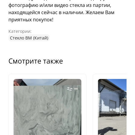
фотографию и/или видео стекла из партии,
находящейся сейчас в наличии. Желаем Вам
приятных покупок!
Категории:
Стекло ВМ (Китай)
Смотрите также