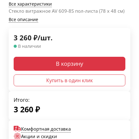
Все характеристики
Стекло витражное AV 609-8S пол-листа (78 х 48 см)
Все описание
3 260
₽
/
шт.
В наличии
В корзину
Купить в один клик
Итого:
3 260
₽
Комфортная доставка
Акции и скидки