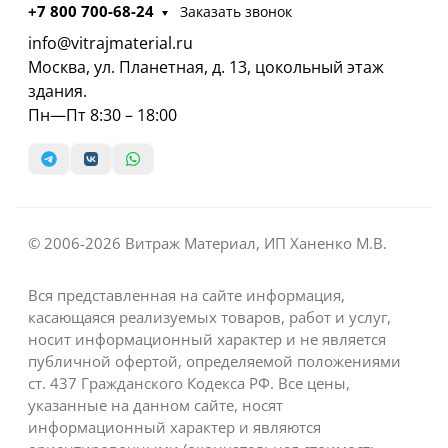
+7 800 700-68-24
Заказать звонок
info@vitrajmaterial.ru
Москва, ул. Планетная, д. 13, цокольный этаж
здания.
Пн—Пт 8:30 – 18:00
© 2006-2026 Витраж Материал, ИП Ханенко М.В.
Вся представленная на сайте информация,
касающаяся реализуемых товаров, работ и услуг,
носит информационный характер и не является
публичной офертой, определяемой положениями
ст. 437 Гражданского Кодекса РФ. Все цены,
указанные на данном сайте, носят
информационный характер и являются