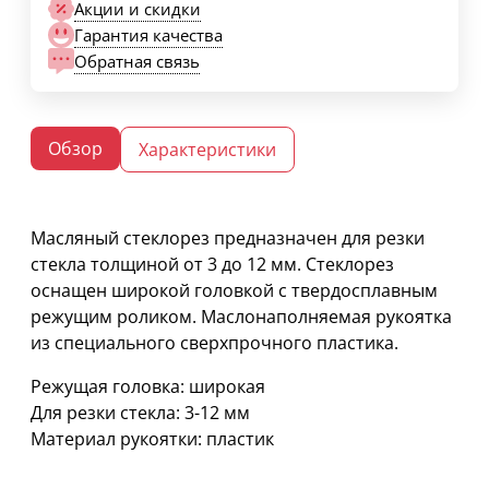
Акции и скидки
Гарантия качества
Обратная связь
Обзор
Характеристики
Масляный стеклорез предназначен для резки
стекла толщиной от 3 до 12 мм. Стеклорез
оснащен широкой головкой с твердосплавным
режущим роликом. Маслонаполняемая рукоятка
из специального сверхпрочного пластика.
Режущая головка: широкая
Для резки стекла: 3-12 мм
Материал рукоятки: пластик