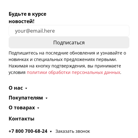
Будьте в курсе
новостей!
Подпишитесь на последние обновления и узнавайте о
новинках и специальных предложениях первыми.
Нажимая на кнопку подтверждения, вы принимаете
условия
политики обработки персональных данных
.
О нас
Покупателям
О товарах
Контакты
+7 800 700-68-24
Заказать звонок