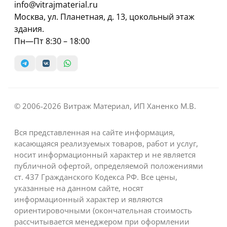
info@vitrajmaterial.ru
Москва, ул. Планетная, д. 13, цокольный этаж
здания.
Пн—Пт 8:30 – 18:00
© 2006-2026 Витраж Материал, ИП Ханенко М.В.
Вся представленная на сайте информация,
касающаяся реализуемых товаров, работ и услуг,
носит информационный характер и не является
публичной офертой, определяемой положениями
ст. 437 Гражданского Кодекса РФ. Все цены,
указанные на данном сайте, носят
информационный характер и являются
ориентировочными (окончательная стоимость
рассчитывается менеджером при оформлении