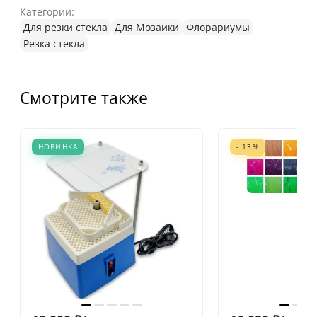
Категории:
Для резки стекла
Для Мозаики
Флорариумы
Резка стекла
Смотрите также
НОВИНКА
- 13%