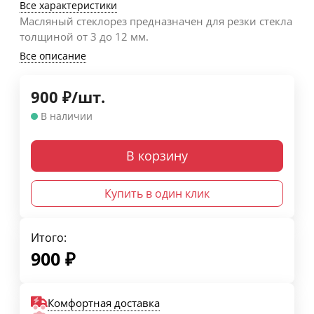
Все характеристики
Масляный стеклорез предназначен для резки стекла
толщиной от 3 до 12 мм.
Все описание
900
₽
/
шт.
В наличии
В корзину
Купить в один клик
Итого:
900
₽
Комфортная доставка