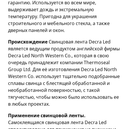
гарантию. Используется во всем мире,
выдерживает дождь и экстремальную
температуру. Пригодна для украшения
строительного и мебельного стекла, а также
дверных панелей и окон.
Происхождение
Свинцовая лента Decra Led
является ведущим продуктом английской фирмы
Decra Led North Western Co., которая в свою
очередь принадлежит компании Thermoseal
Group Ltd. Для её изготовления Decra Led North
Western Co. использует тщательно подобранные
сплавы свинца с блестящей обработанной и
необработанной поверхностью, с такой
тягучестью, чтобы можно было использовать ее
в любых проектах.
Применение свинцовой ленты.
Самоклеящаяся свинцовая лента Decra Led