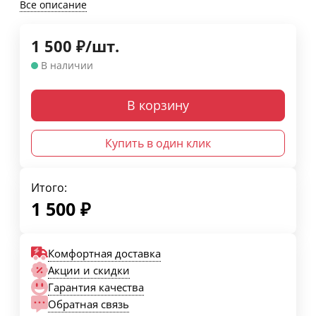
Все описание
1 500
₽
/
шт.
В наличии
В корзину
Купить в один клик
Итого:
1 500
₽
Комфортная доставка
Акции и скидки
Гарантия качества
Обратная связь