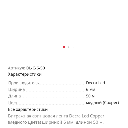
Артикул:
DL-C-6-50
Характеристики
Производитель
Decra Led
Ширина
6 мм
Длина
50 м
Цвет
медный (Cooper)
Все характеристики
Витражная свинцовая лента Decra Led Copper
(медного цвета) шириной 6 мм, длиной 50 м.