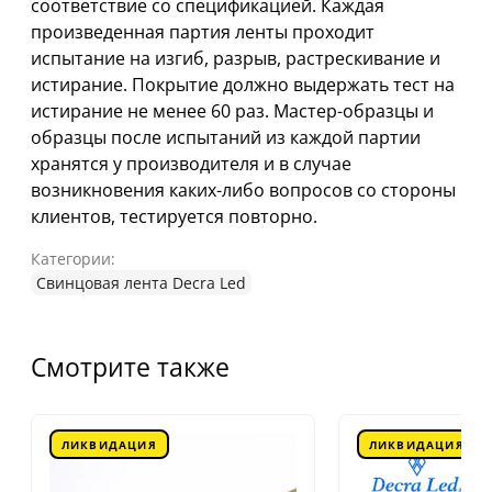
соответствие со спецификацией. Каждая
произведенная партия ленты проходит
испытание на изгиб, разрыв, растрескивание и
истирание. Покрытие должно выдержать тест на
истирание не менее 60 раз. Мастер-образцы и
образцы после испытаний из каждой партии
хранятся у производителя и в случае
возникновения каких-либо вопросов со стороны
клиентов, тестируется повторно.
Категории:
Свинцовая лента Decra Led
Смотрите также
ЛИКВИДАЦИЯ
ЛИКВИДАЦИЯ