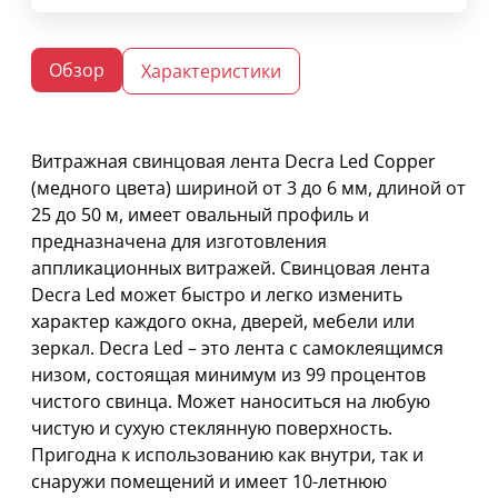
Обзор
Характеристики
Витражная свинцовая лента Decra Led Copper
(медного цвета) шириной от 3 до 6 мм, длиной от
25 до 50 м, имеет овальный профиль и
предназначена для изготовления
аппликационных витражей. Свинцовая лента
Decra Led может быстро и легко изменить
характер каждого окна, дверей, мебели или
зеркал. Decra Led – это лента с самоклеящимся
низом, состоящая минимум из 99 процентов
чистого свинца. Может наноситься на любую
чистую и сухую стеклянную поверхность.
Пригодна к использованию как внутри, так и
снаружи помещений и имеет 10-летнюю