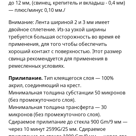
дo 12 мм, (свинец, крепитель и вкладыш - 0,4 мм)
— плюс/минус 0,10 мм./
Внимание: Лента шириной 2 и 3 мм имеет
двойное сплетение. Из-за узкой ширины
требуется большая осторожность во время её
применения, для того чтобы обеспечить
хороший контакт с поверхностью. Этот размер
свинца рекомендуется для применения в
ремесленных условиях.
Прилипание.
Тип клеящегося слоя — 100%
акрил, соединяющий на крест.
Минимальная толщина субстанции 50 микронов
(без промежуточного слоя).
Минимальная толщина трансферта — 30
микронов (без промежуточного слоя).
Сдираемое прилипание до стекла 900 Gm/9 мм —
через 10 минут 2599G/25 мм. Сдираемое