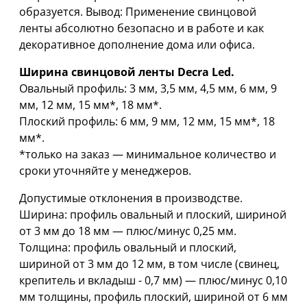
образуется. Вывод: Применение свинцовой
ленты абсолютно безопасно и в работе и как
декоративное дополнение дома или офиса.
Ширина свинцовой ленты Decra Led.
Овальный профиль: 3 мм, 3,5 мм, 4,5 мм, 6 мм, 9
мм, 12 мм, 15 мм*, 18 мм*.
Плоский профиль: 6 мм, 9 мм, 12 мм, 15 мм*, 18
мм*.
*только на заказ — минимальное количество и
сроки уточняйте у менеджеров.
Допустимые отклонения в производстве.
Ширина: профиль овальный и плоский, шириной
oт 3 мм дo 18 мм — плюс/минус 0,25 мм.
Толщина: профиль овальный и плоский,
шириной oт 3 мм дo 12 мм, в том числе (свинец,
крепитель и вкладыш - 0,7 мм) — плюс/минус 0,10
мм толщины, профиль плоский, шириной от 6 мм