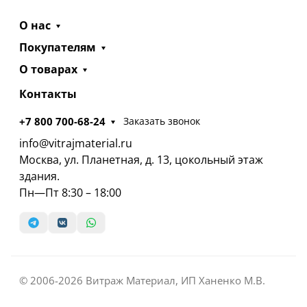
О нас
Покупателям
О товарах
Контакты
+7 800 700-68-24
Заказать звонок
info@vitrajmaterial.ru
Москва, ул. Планетная, д. 13, цокольный этаж
здания.
Пн—Пт 8:30 – 18:00
© 2006-2026 Витраж Материал, ИП Ханенко М.В.