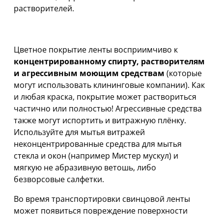
растворителей.
ВНИМАНИЕ!
Цветное покрытие ленты восприимчиво к
концентрированному спирту, растворителям
и агрессивным моющим средствам
(которые
могут использовать клининговые компании). Как
и любая краска, покрытие может раствориться
частично или полностью! Агрессивные средства
также могут испортить и витражную плёнку.
Используйте для мытья витражей
неконцентрированные средства для мытья
стекла и окон (например Мистер мускул) и
мягкую не абразивную ветошь, либо
безворсовые салфетки.
Во время транспортировки свинцовой ленты
может появиться повреждение поверхности