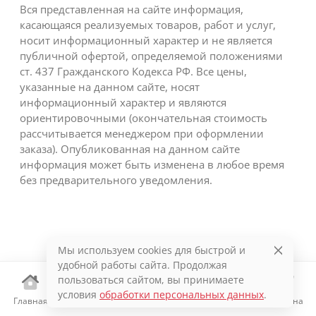
Вся представленная на сайте информация,
касающаяся реализуемых товаров, работ и услуг,
носит информационный характер и не является
публичной офертой, определяемой положениями
ст. 437 Гражданского Кодекса РФ. Все цены,
указанные на данном сайте, носят
информационный характер и являются
ориентировочными (окончательная стоимость
рассчитывается менеджером при оформлении
заказа). Опубликованная на данном сайте
информация может быть изменена в любое время
без предварительного уведомления.
Мы используем cookies для быстрой и
удобной работы сайта. Продолжая
пользоваться сайтом, вы принимаете
условия
обработки персональных данных
.
Главная
Каталог
Избранное
Корзина