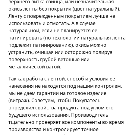
верхнего витка свинца, или незначительная
окись ленты без покрытия (цвет натуральный).
Ленту с поврежденным покрытием лучше не
использовать и отмотать. А в случае
натуральной, если не планируется ее
патинировать (по технологии натуральная лента
подлежит патинированию), окись можно
устранить, очищая или осторожно полируя
поверхность грубой ветошью или
металлической ватой.
Так как работа с лентой, способ и условия ее
нанесения не находятся под нашим контролем,
мы не даем гарантии на готовое изделие
(витраж). Советуем, чтобы Покупатель
определил свойства продукта под углом его
будущего использования. Производитель
тщательно проверяет все компоненты во время
производства и контролирует точное