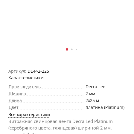
Артикул:
DL-P-2-225
Характеристики
Производитель
Decra Led
Ширина
2 мм
Длина
2х25 м
Цвет
платина (Platinum)
Все характеристики
Витражная свинцовая лента Decra Led Platinum
(серебряного цвета, глянцевая) шириной 2 мм,