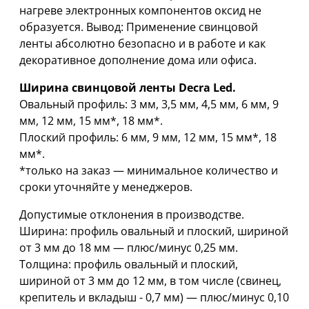
нагреве электронных компонентов оксид не
образуется. Вывод: Применение свинцовой
ленты абсолютно безопасно и в работе и как
декоративное дополнение дома или офиса.
Ширина свинцовой ленты Decra Led.
Овальный профиль: 3 мм, 3,5 мм, 4,5 мм, 6 мм, 9
мм, 12 мм, 15 мм*, 18 мм*.
Плоский профиль: 6 мм, 9 мм, 12 мм, 15 мм*, 18
мм*.
*только на заказ — минимальное количество и
сроки уточняйте у менеджеров.
Допустимые отклонения в производстве.
Ширина: профиль овальный и плоский, шириной
oт 3 мм дo 18 мм — плюс/минус 0,25 мм.
Толщина: профиль овальный и плоский,
шириной oт 3 мм дo 12 мм, в том числе (свинец,
крепитель и вкладыш - 0,7 мм) — плюс/минус 0,10