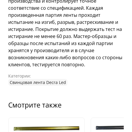
производства и контролирует точное
соответствие со спецификацией. Каждая
произведенная партия ленты проходит
испытание на изгиб, разрыв, растрескивание и
истирание. Покрытие должно выдержать тест на
истирание не менее 60 раз. Мастер-образцы и
образцы после испытаний из каждой партии
хранятся у производителя и в случае
возникновения каких-либо вопросов со стороны
клиентов, тестируется повторно.
Категории:
Свинцовая лента Decra Led
Смотрите также