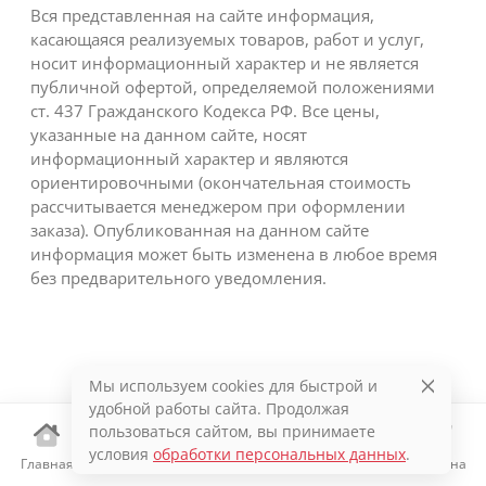
Вся представленная на сайте информация,
касающаяся реализуемых товаров, работ и услуг,
носит информационный характер и не является
публичной офертой, определяемой положениями
ст. 437 Гражданского Кодекса РФ. Все цены,
указанные на данном сайте, носят
информационный характер и являются
ориентировочными (окончательная стоимость
рассчитывается менеджером при оформлении
заказа). Опубликованная на данном сайте
информация может быть изменена в любое время
без предварительного уведомления.
Мы используем cookies для быстрой и
удобной работы сайта. Продолжая
пользоваться сайтом, вы принимаете
условия
обработки персональных данных
.
Главная
Каталог
Избранное
Корзина