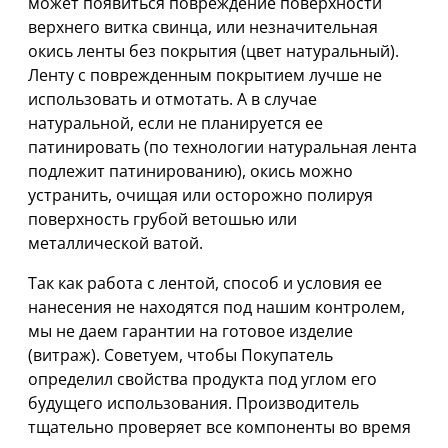
может появиться повреждение поверхности
верхнего витка свинца, или незначительная
окись ленты без покрытия (цвет натуральный).
Ленту с поврежденным покрытием лучше не
использовать и отмотать. А в случае
натуральной, если не планируется ее
патинировать (по технологии натуральная лента
подлежит патинированию), окись можно
устранить, очищая или осторожно полируя
поверхность грубой ветошью или
металлической ватой.
Так как работа с лентой, способ и условия ее
нанесения не находятся под нашим контролем,
мы не даем гарантии на готовое изделие
(витраж). Советуем, чтобы Покупатель
определил свойства продукта под углом его
будущего использования. Производитель
тщательно проверяет все компоненты во время