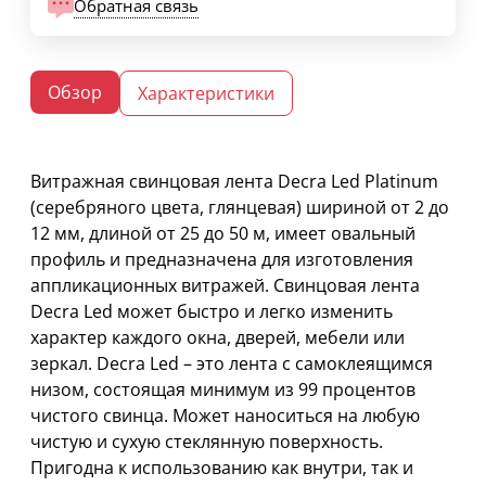
Обратная связь
Обзор
Характеристики
Витражная свинцовая лента Decra Led Platinum
(серебряного цвета, глянцевая) шириной от 2 до
12 мм, длиной от 25 до 50 м, имеет овальный
профиль и предназначена для изготовления
аппликационных витражей. Свинцовая лента
Decra Led может быстро и легко изменить
характер каждого окна, дверей, мебели или
зеркал. Decra Led – это лента с самоклеящимся
низом, состоящая минимум из 99 процентов
чистого свинца. Может наноситься на любую
чистую и сухую стеклянную поверхность.
Пригодна к использованию как внутри, так и