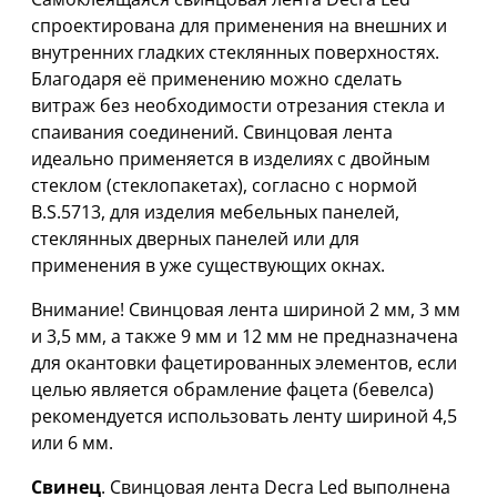
спроектирована для применения на внешних и
внутренних гладких стеклянных поверхностях.
Благодаря её применению можно сделать
витраж без необходимости отрезания стекла и
спаивания соединений. Свинцовая лента
идеально применяется в изделиях с двойным
стеклом (стеклопакетах), согласно с нормой
B.S.5713, для изделия мебельных панелей,
стеклянных дверных панелей или для
применения в уже существующих окнах.
Внимание! Свинцовая лента шириной 2 мм, 3 мм
и 3,5 мм, а также 9 мм и 12 мм не предназначена
для окантовки фацетированных элементов, если
целью является обрамление фацета (бевелса)
рекомендуется использовать ленту шириной 4,5
или 6 мм.
Свинец
. Свинцовая лента Decra Led выполнена