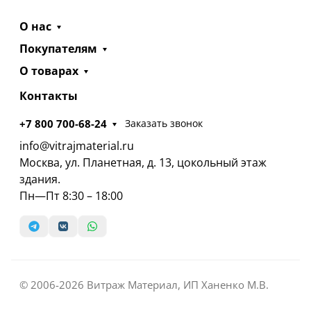
О нас
Покупателям
О товарах
Контакты
+7 800 700-68-24
Заказать звонок
info@vitrajmaterial.ru
Москва, ул. Планетная, д. 13, цокольный этаж
здания.
Пн—Пт 8:30 – 18:00
© 2006-2026 Витраж Материал, ИП Ханенко М.В.