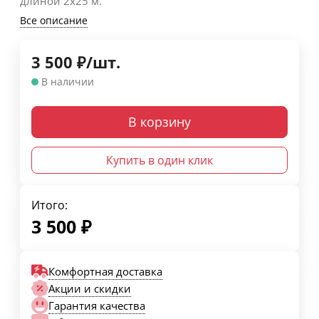
длиной 2х25 м.
Все описание
3 500
₽
/
шт.
В наличии
В корзину
Купить в один клик
Итого:
3 500
₽
Комфортная доставка
Акции и скидки
Гарантия качества