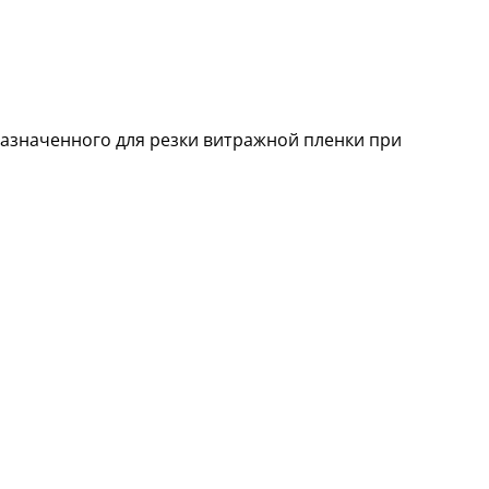
азначенного для резки витражной пленки при