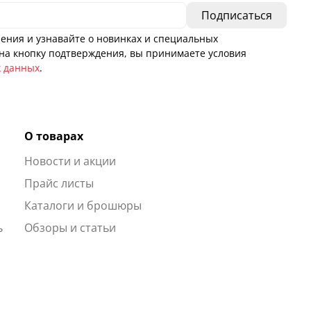
ения и узнавайте о новинках и специальных
а кнопку подтверждения, вы принимаете условия
х данных
.
О товарах
Новости и акции
ы
Прайс листы
Каталоги и брошюры
ь
Обзоры и статьи