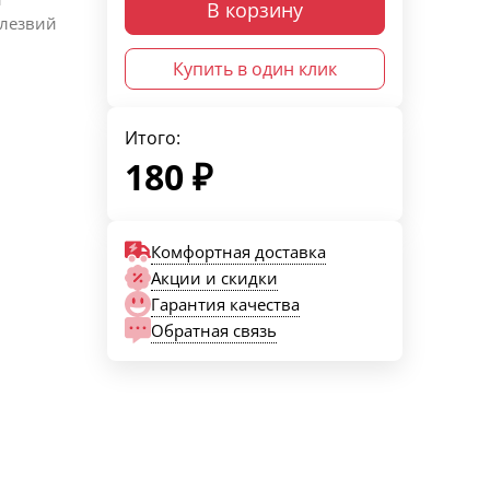
В корзину
 лезвий
Купить в один клик
Итого:
180
₽
Комфортная доставка
Акции и скидки
Гарантия качества
Обратная связь