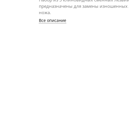
предназначены для замены изношенных
ножа.
Все описание