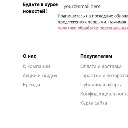
Будьте в курсе
новостей!
Подпишитесь на последние обновл
предложениях первыми. Нажимая н
политики обработки персональны
О нас
Покупателям
О компании
Оплата и доставка
Акции и скидки
Гарантии и возврат
Бренды
Публичная оферта
Конфиденциальност
Карта сайта