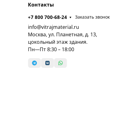
Контакты
+7 800 700-68-24
Заказать звонок
info@vitrajmaterial.ru
Москва, ул. Планетная, д. 13,
цокольный этаж здания.
Пн—Пт 8:30 – 18:00