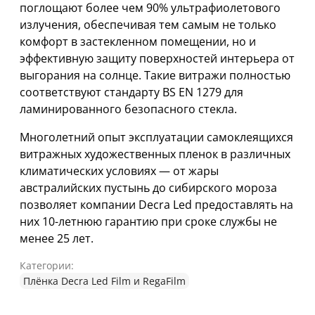
поглощают более чем 90% ультрафиолетового
излучения, обеспечивая тем самым не только
комфорт в застекленном помещении, но и
эффективную защиту поверхностей интерьера от
выгорания на солнце. Такие витражи полностью
соответствуют стандарту BS EN 1279 для
ламинированного безопасного стекла.
Многолетний опыт эксплуатации самоклеящихся
витражных художественных пленок в различных
климатических условиях — от жары
австралийских пустынь до сибирского мороза
позволяет компании Decra Led предоставлять на
них 10-летнюю гарантию при сроке службы не
менее 25 лет.
Категории:
Плёнка Decra Led Film и RegaFilm