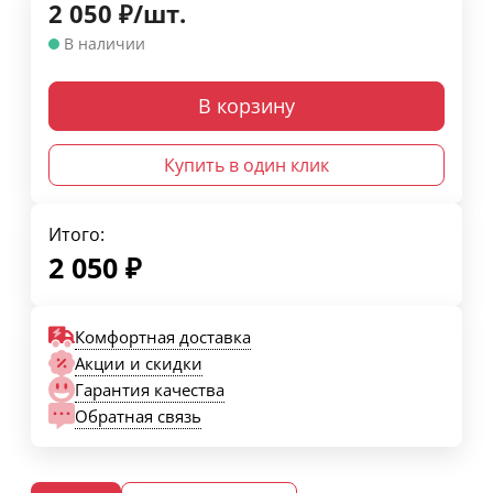
2 050
₽
/
шт.
В наличии
В корзину
Купить в один клик
Итого:
2 050
₽
Комфортная доставка
Акции и скидки
Гарантия качества
Обратная связь