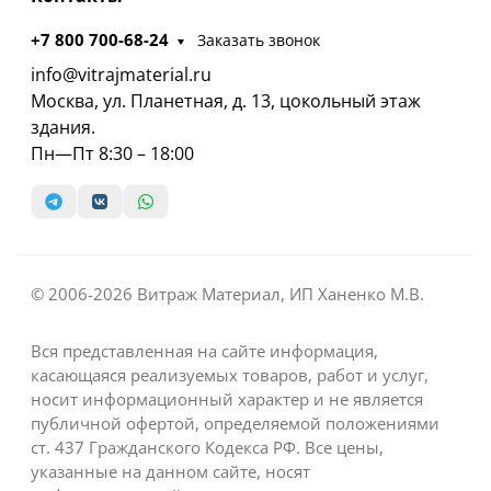
+7 800 700-68-24
Заказать звонок
info@vitrajmaterial.ru
Москва, ул. Планетная, д. 13, цокольный этаж
здания.
Пн—Пт 8:30 – 18:00
© 2006-2026 Витраж Материал, ИП Ханенко М.В.
Вся представленная на сайте информация,
касающаяся реализуемых товаров, работ и услуг,
носит информационный характер и не является
публичной офертой, определяемой положениями
ст. 437 Гражданского Кодекса РФ. Все цены,
указанные на данном сайте, носят