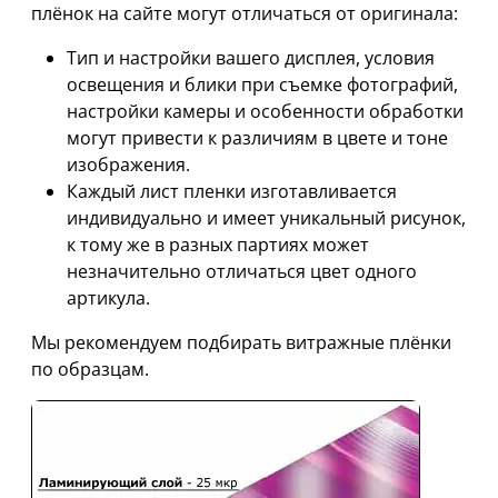
плёнок на сайте могут отличаться от оригинала:
Тип и настройки вашего дисплея, условия
освещения и блики при съемке фотографий,
настройки камеры и особенности обработки
могут привести к различиям в цвете и тоне
изображения.
Каждый лист пленки изготавливается
индивидуально и имеет уникальный рисунок,
к тому же в разных партиях может
незначительно отличаться цвет одного
артикула.
Мы рекомендуем подбирать витражные плёнки
по образцам.