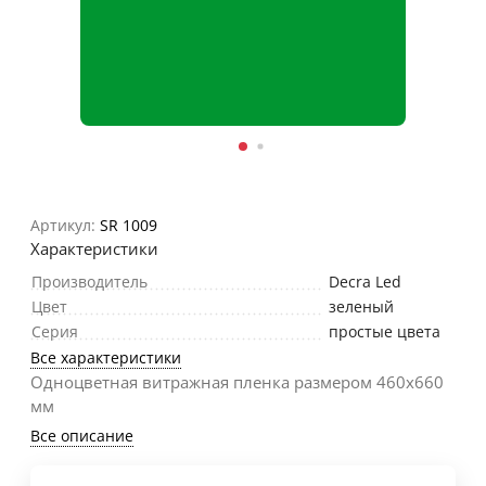
Артикул:
SR 1009
Характеристики
Производитель
Decra Led
Цвет
зеленый
Серия
простые цвета
Все характеристики
Одноцветная витражная пленка размером 460х660
мм
Все описание