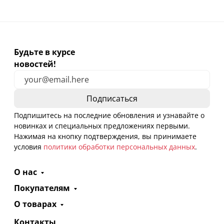
Будьте в курсе
новостей!
Подпишитесь на последние обновления и узнавайте о
новинках и специальных предложениях первыми.
Нажимая на кнопку подтверждения, вы принимаете
условия
политики обработки персональных данных
.
О нас
Покупателям
О товарах
Контакты