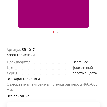
Артикул:
SR 1017
Характеристики
Производитель
Decra Led
Цвет
фиолетовый
Серия
простые цвета
Все характеристики
Одноцветная витражная пленка размером 460х660
мм.
Все описание