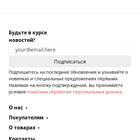
Будьте в курсе
новостей!
Подпишитесь на последние обновления и узнавайте о
новинках и специальных предложениях первыми.
Нажимая на кнопку подтверждения, вы принимаете
условия
политики обработки персональных данных
.
О нас
Покупателям
О товарах
Контакты