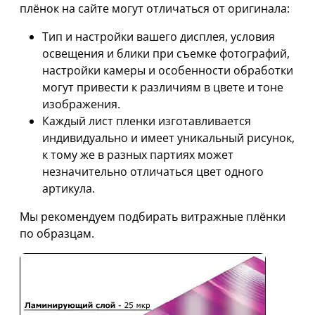
плёнок на сайте могут отличаться от оригинала:
Тип и настройки вашего дисплея, условия
освещения и блики при съемке фотографий,
настройки камеры и особенности обработки
могут привести к различиям в цвете и тоне
изображения.
Каждый лист пленки изготавливается
индивидуально и имеет уникальный рисунок,
к тому же в разных партиях может
незначительно отличаться цвет одного
артикула.
Мы рекомендуем подбирать витражные плёнки
по образцам.