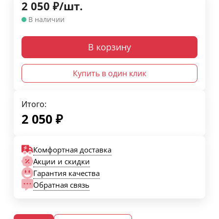
2 050
₽
/
шт.
В наличии
В корзину
Купить в один клик
Итого:
2 050
₽
Комфортная доставка
Акции и скидки
Гарантия качества
Обратная связь