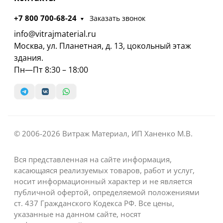
+7 800 700-68-24
Заказать звонок
info@vitrajmaterial.ru
Москва, ул. Планетная, д. 13, цокольный этаж
здания.
Пн—Пт 8:30 – 18:00
© 2006-2026 Витраж Материал, ИП Ханенко М.В.
Вся представленная на сайте информация,
касающаяся реализуемых товаров, работ и услуг,
носит информационный характер и не является
публичной офертой, определяемой положениями
ст. 437 Гражданского Кодекса РФ. Все цены,
указанные на данном сайте, носят