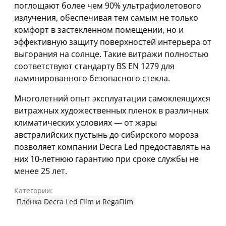
поглощают более чем 90% ультрафиолетового
излучения, обеспечивая тем самым не только
комфорт в застекленном помещении, но и
эффективную защиту поверхностей интерьера от
выгорания на солнце. Такие витражи полностью
соответствуют стандарту BS EN 1279 для
ламинированного безопасного стекла.
Многолетний опыт эксплуатации самоклеящихся
витражных художественных пленок в различных
климатических условиях — от жары
австралийских пустынь до сибирского мороза
позволяет компании Decra Led предоставлять на
них 10-летнюю гарантию при сроке службы не
менее 25 лет.
Категории:
Плёнка Decra Led Film и RegaFilm