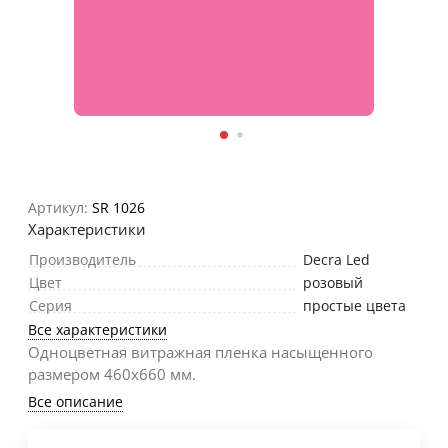
Артикул:
SR 1026
Характеристики
Производитель
Decra Led
Цвет
розовый
Серия
простые цвета
Все характеристики
Одноцветная витражная пленка насыщенного
размером 460х660 мм.
Все описание