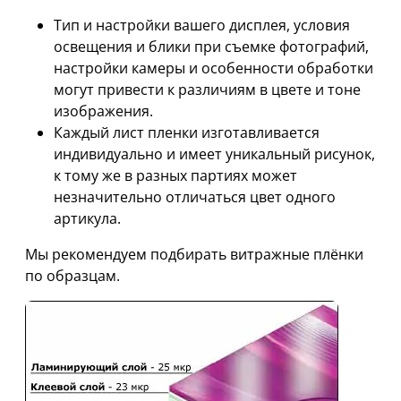
Тип и настройки вашего дисплея, условия
освещения и блики при съемке фотографий,
настройки камеры и особенности обработки
могут привести к различиям в цвете и тоне
изображения.
Каждый лист пленки изготавливается
индивидуально и имеет уникальный рисунок,
к тому же в разных партиях может
незначительно отличаться цвет одного
артикула.
Мы рекомендуем подбирать витражные плёнки
по образцам.