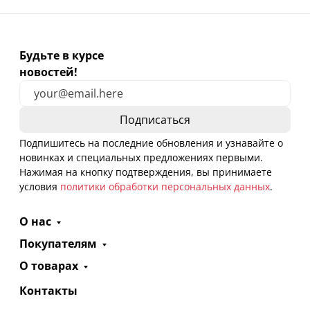
Будьте в курсе
новостей!
Подпишитесь на последние обновления и узнавайте о
новинках и специальных предложениях первыми.
Нажимая на кнопку подтверждения, вы принимаете
условия
политики обработки персональных данных
.
О нас
Покупателям
О товарах
Контакты