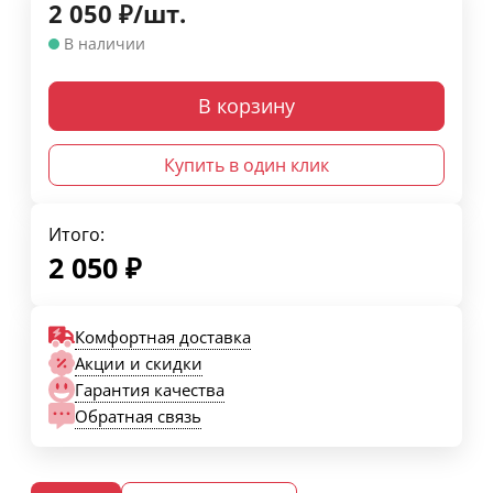
2 050
₽
/
шт.
В наличии
В корзину
Купить в один клик
Итого:
2 050
₽
Комфортная доставка
Акции и скидки
Гарантия качества
Обратная связь