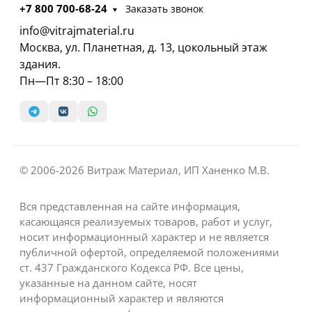
+7 800 700-68-24
Заказать звонок
info@vitrajmaterial.ru
Москва, ул. Планетная, д. 13, цокольный этаж
здания.
Пн—Пт 8:30 – 18:00
© 2006-2026 Витраж Материал, ИП Ханенко М.В.
Вся представленная на сайте информация,
касающаяся реализуемых товаров, работ и услуг,
носит информационный характер и не является
публичной офертой, определяемой положениями
ст. 437 Гражданского Кодекса РФ. Все цены,
указанные на данном сайте, носят
информационный характер и являются