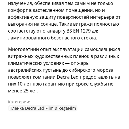
излучения, обеспечивая тем самым не только
комфорт в застекленном помещении, но и
эффективную защиту поверхностей интерьера от
выгорания на солнце. Такие витражи полностью
соответствуют стандарту BS EN 1279 для
ламинированного безопасного стекла.
Многолетний опыт эксплуатации самоклеящихся
витражных художественных пленок в различных
климатических условиях — от жары
австралийских пустынь до сибирского мороза
позволяет компании Decra Led предоставлять на
них 10-летнюю гарантию при сроке службы не
менее 25 лет.
Категории:
Плёнка Decra Led Film и RegaFilm