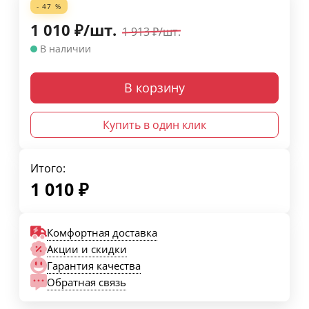
- 47 %
1 010
₽
/
шт.
1 913
₽
/
шт.
В наличии
В корзину
Купить в один клик
Итого:
1 010
₽
Комфортная доставка
Акции и скидки
Гарантия качества
Обратная связь