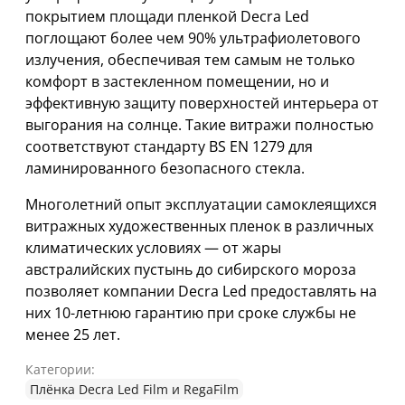
покрытием площади пленкой Decra Led
поглощают более чем 90% ультрафиолетового
излучения, обеспечивая тем самым не только
комфорт в застекленном помещении, но и
эффективную защиту поверхностей интерьера от
выгорания на солнце. Такие витражи полностью
соответствуют стандарту BS EN 1279 для
ламинированного безопасного стекла.
Многолетний опыт эксплуатации самоклеящихся
витражных художественных пленок в различных
климатических условиях — от жары
австралийских пустынь до сибирского мороза
позволяет компании Decra Led предоставлять на
них 10-летнюю гарантию при сроке службы не
менее 25 лет.
Категории:
Плёнка Decra Led Film и RegaFilm