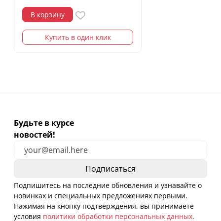
В корзину
Купить в один клик
Будьте в курсе
новостей!
Подпишитесь на последние обновления и узнавайте о
новинках и специальных предложениях первыми.
Нажимая на кнопку подтверждения, вы принимаете
условия
политики обработки персональных данных
.