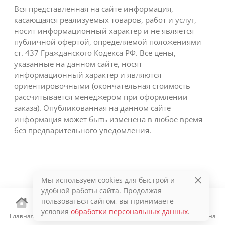
Вся представленная на сайте информация,
касающаяся реализуемых товаров, работ и услуг,
носит информационный характер и не является
публичной офертой, определяемой положениями
ст. 437 Гражданского Кодекса РФ. Все цены,
указанные на данном сайте, носят
информационный характер и являются
ориентировочными (окончательная стоимость
рассчитывается менеджером при оформлении
заказа). Опубликованная на данном сайте
информация может быть изменена в любое время
без предварительного уведомления.
Мы используем cookies для быстрой и
удобной работы сайта. Продолжая
пользоваться сайтом, вы принимаете
условия
обработки персональных данных
.
Главная
Каталог
Избранное
Корзина