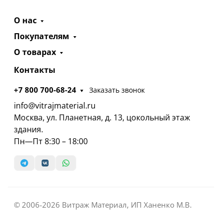
О нас
Покупателям
О товарах
Контакты
+7 800 700-68-24
Заказать звонок
info@vitrajmaterial.ru
Москва, ул. Планетная, д. 13, цокольный этаж
здания.
Пн—Пт 8:30 – 18:00
© 2006-2026 Витраж Материал, ИП Ханенко М.В.