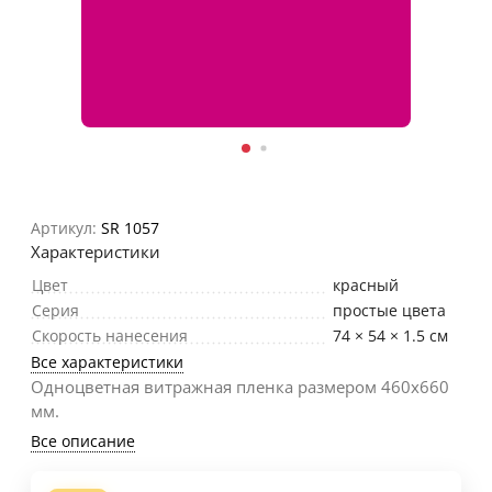
Артикул:
SR 1057
Характеристики
Цвет
красный
Серия
простые цвета
Скорость нанесения
74 × 54 × 1.5 см
Все характеристики
Одноцветная витражная пленка размером 460х660
мм.
Все описание