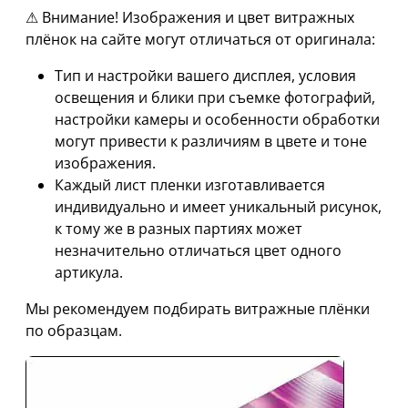
⚠ Внимание! Изображения и цвет витражных
плёнок на сайте могут отличаться от оригинала:
Тип и настройки вашего дисплея, условия
освещения и блики при съемке фотографий,
настройки камеры и особенности обработки
могут привести к различиям в цвете и тоне
изображения.
Каждый лист пленки изготавливается
индивидуально и имеет уникальный рисунок,
к тому же в разных партиях может
незначительно отличаться цвет одного
артикула.
Мы рекомендуем подбирать витражные плёнки
по образцам.