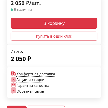
2 050
₽
/
шт.
В наличии
В корзину
Купить в один клик
Итого:
2 050
₽
Комфортная доставка
Акции и скидки
Гарантия качества
Обратная связь