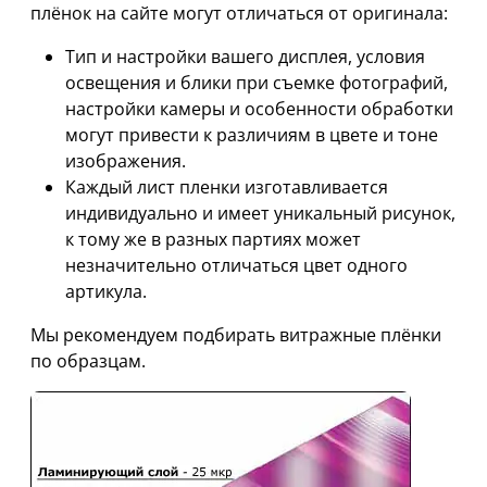
плёнок на сайте могут отличаться от оригинала:
Тип и настройки вашего дисплея, условия
освещения и блики при съемке фотографий,
настройки камеры и особенности обработки
могут привести к различиям в цвете и тоне
изображения.
Каждый лист пленки изготавливается
индивидуально и имеет уникальный рисунок,
к тому же в разных партиях может
незначительно отличаться цвет одного
артикула.
Мы рекомендуем подбирать витражные плёнки
по образцам.