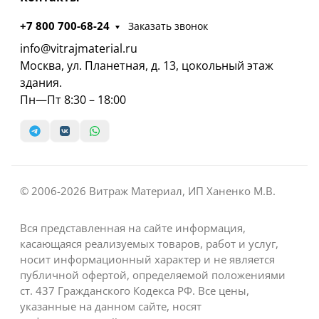
+7 800 700-68-24
Заказать звонок
info@vitrajmaterial.ru
Москва, ул. Планетная, д. 13, цокольный этаж
здания.
Пн—Пт 8:30 – 18:00
© 2006-2026 Витраж Материал, ИП Ханенко М.В.
Вся представленная на сайте информация,
касающаяся реализуемых товаров, работ и услуг,
носит информационный характер и не является
публичной офертой, определяемой положениями
ст. 437 Гражданского Кодекса РФ. Все цены,
указанные на данном сайте, носят