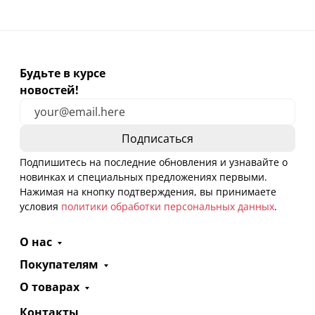
Будьте в курсе
новостей!
Подпишитесь на последние обновления и узнавайте о
новинках и специальных предложениях первыми.
Нажимая на кнопку подтверждения, вы принимаете
условия
политики обработки персональных данных
.
О нас
Покупателям
О товарах
Контакты