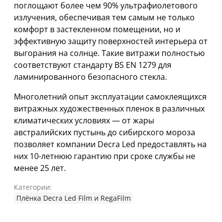
поглощают более чем 90% ультрафиолетового
излучения, обеспечивая тем самым не только
комфорт в застекленном помещении, но и
эффективную защиту поверхностей интерьера от
выгорания на солнце. Такие витражи полностью
соответствуют стандарту BS EN 1279 для
ламинированного безопасного стекла.
Многолетний опыт эксплуатации самоклеящихся
витражных художественных пленок в различных
климатических условиях — от жары
австралийских пустынь до сибирского мороза
позволяет компании Decra Led предоставлять на
них 10-летнюю гарантию при сроке службы не
менее 25 лет.
Категории:
Плёнка Decra Led Film и RegaFilm