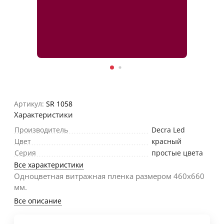
Артикул:
SR 1058
Характеристики
Производитель
Decra Led
Цвет
красный
Серия
простые цвета
Все характеристики
Одноцветная витражная пленка размером 460х660
мм.
Все описание