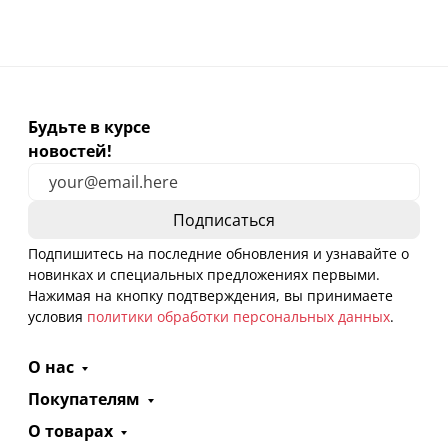
Будьте в курсе
новостей!
Подпишитесь на последние обновления и узнавайте о
новинках и специальных предложениях первыми.
Нажимая на кнопку подтверждения, вы принимаете
условия
политики обработки персональных данных
.
О нас
Покупателям
О товарах