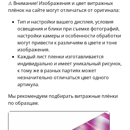
⚠ Внимание! Изображения и цвет витражных
плёнок на сайте могут отличаться от оригинала:
Тип и настройки вашего дисплея, условия
освещения и блики при съемке фотографий,
настройки камеры и особенности обработки
могут привести к различиям в цвете и тоне
изображения.
Каждый лист пленки изготавливается
индивидуально и имеет уникальный рисунок,
к тому же в разных партиях может
незначительно отличаться цвет одного
артикула.
Мы рекомендуем подбирать витражные плёнки
по образцам.