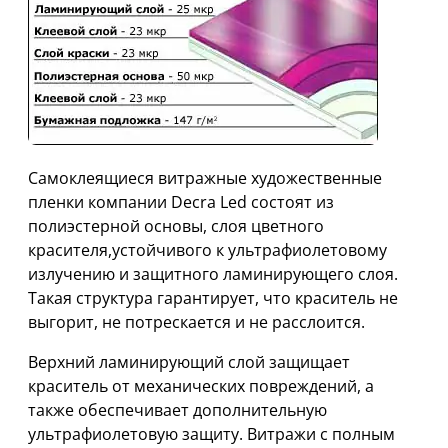
Самоклеящиеся витражные художественные
пленки компании Decra Led состоят из
полиэстерной основы, слоя цветного
красителя,устойчивого к ультрафиолетовому
излучению и защитного ламинирующего слоя.
Такая структура гарантирует, что краситель не
выгорит, не потрескается и не расслоится.
Верхний ламинирующий слой защищает
краситель от механических повреждений, а
также обеспечивает дополнительную
ультрафиолетовую защиту. Витражи с полным