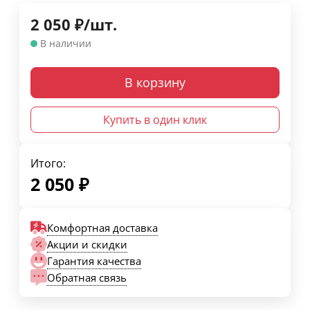
2 050
₽
/
шт.
В наличии
В корзину
Купить в один клик
Итого:
2 050
₽
Комфортная доставка
Акции и скидки
Гарантия качества
Обратная связь