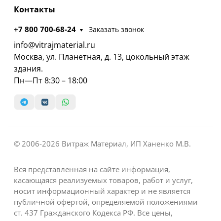
Контакты
+7 800 700-68-24
Заказать звонок
info@vitrajmaterial.ru
Москва, ул. Планетная, д. 13, цокольный этаж
здания.
Пн—Пт 8:30 – 18:00
© 2006-2026 Витраж Материал, ИП Ханенко М.В.
Вся представленная на сайте информация,
касающаяся реализуемых товаров, работ и услуг,
носит информационный характер и не является
публичной офертой, определяемой положениями
ст. 437 Гражданского Кодекса РФ. Все цены,