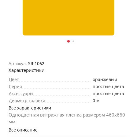
Артикул:
SR 1062
Характеристики
Цвет
оранжевый
Серия
простые цвета
Аксессуары
простые цвета
Диаметр головки
0 м
Все характеристики
Одноцветная витражная пленка размером 460х660
мм.
Все описание