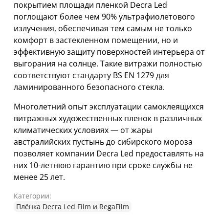
покрытием площади пленкой Decra Led
поглощают более чем 90% ультрафиолетового
излучения, обеспечивая тем самым не только
комфорт в застекленном помещении, но и
эффективную защиту поверхностей интерьера от
выгорания на солнце. Такие витражи полностью
соответствуют стандарту BS EN 1279 для
ламинированного безопасного стекла.
Многолетний опыт эксплуатации самоклеящихся
витражных художественных пленок в различных
климатических условиях — от жары
австралийских пустынь до сибирского мороза
позволяет компании Decra Led предоставлять на
них 10-летнюю гарантию при сроке службы не
менее 25 лет.
Категории:
Плёнка Decra Led Film и RegaFilm