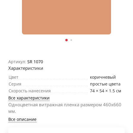
Артикул:
SR 1070
Характеристики
Цвет
коричневый
Серия
простые цвета
Скорость нанесения
74 × 54 × 1.5 см
Все характеристики
Одноцветная витражная пленка размером 460х660
мм.
Все описание