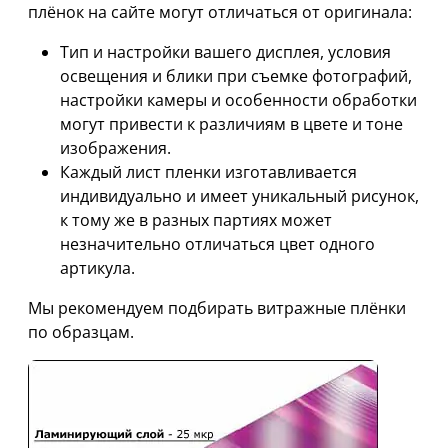
плёнок на сайте могут отличаться от оригинала:
Тип и настройки вашего дисплея, условия
освещения и блики при съемке фотографий,
настройки камеры и особенности обработки
могут привести к различиям в цвете и тоне
изображения.
Каждый лист пленки изготавливается
индивидуально и имеет уникальный рисунок,
к тому же в разных партиях может
незначительно отличаться цвет одного
артикула.
Мы рекомендуем подбирать витражные плёнки
по образцам.