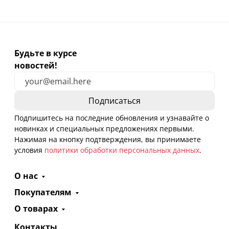
Будьте в курсе
новостей!
Подпишитесь на последние обновления и узнавайте о
новинках и специальных предложениях первыми.
Нажимая на кнопку подтверждения, вы принимаете
условия
политики обработки персональных данных
.
О нас
Покупателям
О товарах
Контакты