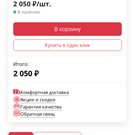
2 050
₽
/
шт.
В наличии
В корзину
Купить в один клик
Итого:
2 050
₽
Комфортная доставка
Акции и скидки
Гарантия качества
Обратная связь