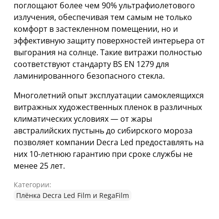
поглощают более чем 90% ультрафиолетового
излучения, обеспечивая тем самым не только
комфорт в застекленном помещении, но и
эффективную защиту поверхностей интерьера от
выгорания на солнце. Такие витражи полностью
соответствуют стандарту BS EN 1279 для
ламинированного безопасного стекла.
Многолетний опыт эксплуатации самоклеящихся
витражных художественных пленок в различных
климатических условиях — от жары
австралийских пустынь до сибирского мороза
позволяет компании Decra Led предоставлять на
них 10-летнюю гарантию при сроке службы не
менее 25 лет.
Категории:
Плёнка Decra Led Film и RegaFilm