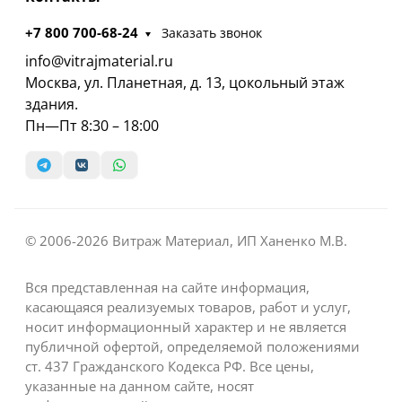
+7 800 700-68-24
Заказать звонок
info@vitrajmaterial.ru
Москва, ул. Планетная, д. 13, цокольный этаж
здания.
Пн—Пт 8:30 – 18:00
© 2006-2026 Витраж Материал, ИП Ханенко М.В.
Вся представленная на сайте информация,
касающаяся реализуемых товаров, работ и услуг,
носит информационный характер и не является
публичной офертой, определяемой положениями
ст. 437 Гражданского Кодекса РФ. Все цены,
указанные на данном сайте, носят