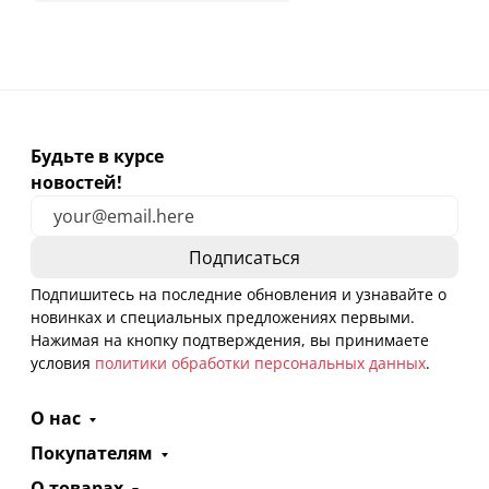
Будьте в курсе
новостей!
Подпишитесь на последние обновления и узнавайте о
новинках и специальных предложениях первыми.
Нажимая на кнопку подтверждения, вы принимаете
условия
политики обработки персональных данных
.
О нас
Покупателям
О товарах