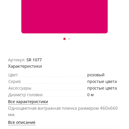
Артикул:
SR 1077
Характеристики
Цвет
розовый
Серия
простые цвета
Аксессуары
простые цвета
Диаметр головки
0 м
Все характеристики
Одноцветная витражная пленка размером 460х660
мм.
Все описание