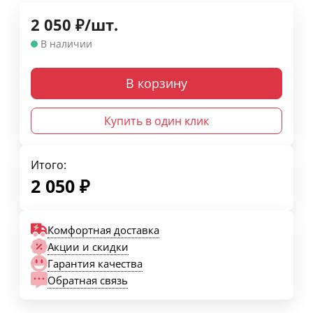
2 050
₽
/
шт.
В наличии
В корзину
Купить в один клик
Итого:
2 050
₽
Комфортная доставка
Акции и скидки
Гарантия качества
Обратная связь