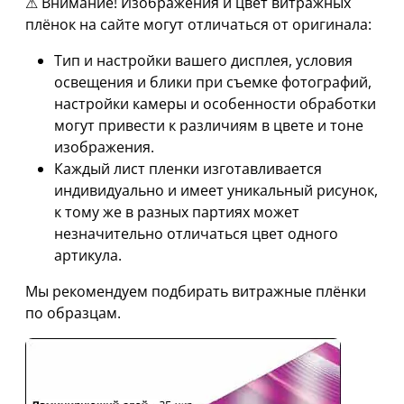
⚠ Внимание! Изображения и цвет витражных
плёнок на сайте могут отличаться от оригинала:
Тип и настройки вашего дисплея, условия
освещения и блики при съемке фотографий,
настройки камеры и особенности обработки
могут привести к различиям в цвете и тоне
изображения.
Каждый лист пленки изготавливается
индивидуально и имеет уникальный рисунок,
к тому же в разных партиях может
незначительно отличаться цвет одного
артикула.
Мы рекомендуем подбирать витражные плёнки
по образцам.