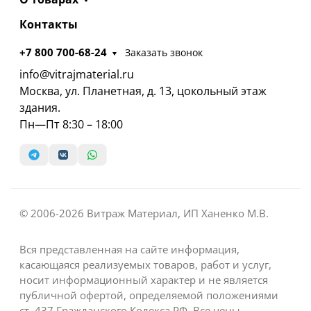
Контакты
+7 800 700-68-24
Заказать звонок
info@vitrajmaterial.ru
Москва, ул. Планетная, д. 13, цокольный этаж
здания.
Пн—Пт 8:30 – 18:00
© 2006-2026 Витраж Материал, ИП Ханенко М.В.
Вся представленная на сайте информация,
касающаяся реализуемых товаров, работ и услуг,
носит информационный характер и не является
публичной офертой, определяемой положениями
ст. 437 Гражданского Кодекса РФ. Все цены,