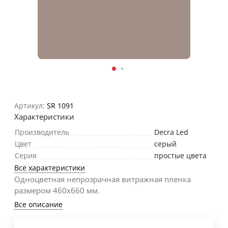
Артикул:
SR 1091
Характеристики
Производитель
Decra Led
Цвет
серый
Серия
простые цвета
Все характеристики
Одноцветная непрозрачная витражная пленка
размером 460х660 мм.
Все описание