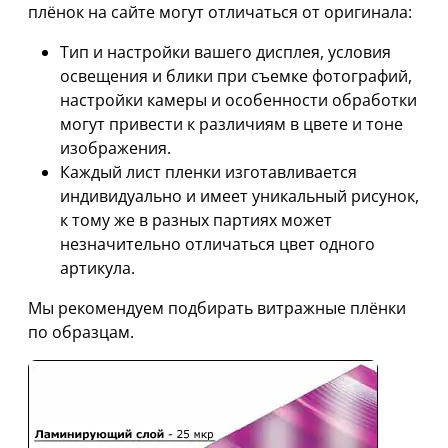
плёнок на сайте могут отличаться от оригинала:
Тип и настройки вашего дисплея, условия
освещения и блики при съемке фотографий,
настройки камеры и особенности обработки
могут привести к различиям в цвете и тоне
изображения.
Каждый лист пленки изготавливается
индивидуально и имеет уникальный рисунок,
к тому же в разных партиях может
незначительно отличаться цвет одного
артикула.
Мы рекомендуем подбирать витражные плёнки
по образцам.