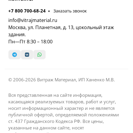
+7 800 700-68-24
Заказать звонок
info@vitrajmaterial.ru
Москва, ул. Планетная, д. 13, цокольный этаж
здания.
Пн—Пт 8:30 – 18:00
© 2006-2026 Витраж Материал, ИП Ханенко М.В.
Вся представленная на сайте информация,
касающаяся реализуемых товаров, работ и услуг,
носит информационный характер и не является
публичной офертой, определяемой положениями
ст. 437 Гражданского Кодекса РФ. Все цены,
указанные на данном сайте, носят