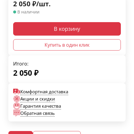
2 050
₽
/
шт.
В наличии
В корзину
Купить в один клик
Итого:
2 050
₽
Комфортная доставка
Акции и скидки
Гарантия качества
Обратная связь