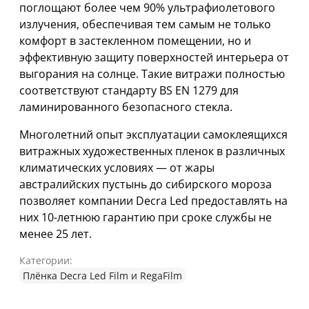
поглощают более чем 90% ультрафиолетового
излучения, обеспечивая тем самым не только
комфорт в застекленном помещении, но и
эффективную защиту поверхностей интерьера от
выгорания на солнце. Такие витражи полностью
соответствуют стандарту BS EN 1279 для
ламинированного безопасного стекла.
Многолетний опыт эксплуатации самоклеящихся
витражных художественных пленок в различных
климатических условиях — от жары
австралийских пустынь до сибирского мороза
позволяет компании Decra Led предоставлять на
них 10-летнюю гарантию при сроке службы не
менее 25 лет.
Категории:
Плёнка Decra Led Film и RegaFilm