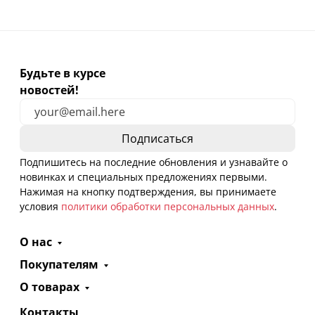
Будьте в курсе
новостей!
Подпишитесь на последние обновления и узнавайте о
новинках и специальных предложениях первыми.
Нажимая на кнопку подтверждения, вы принимаете
условия
политики обработки персональных данных
.
О нас
Покупателям
О товарах
Контакты