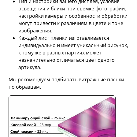
Тип и настройки вашего дисплея, условия
освещения и блики при съемке фотографий,
настройки камеры и особенности обработки
могут привести к различиям в цвете и тоне
изображения.
Каждый лист пленки изготавливается
индивидуально и имеет уникальный рисунок,
к тому же в разных партиях может
незначительно отличаться цвет одного
артикула.
Мы рекомендуем подбирать витражные плёнки
по образцам.