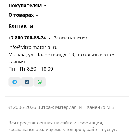
Покупателям
О товарах
Контакты
+7 800 700-68-24
Заказать звонок
info@vitrajmaterial.ru
Москва, ул. Планетная, д. 13, цокольный этаж
здания.
Пн—Пт 8:30 – 18:00
© 2006-2026 Витраж Материал, ИП Ханенко М.В.
Вся представленная на сайте информация,
касающаяся реализуемых товаров, работ и услуг,