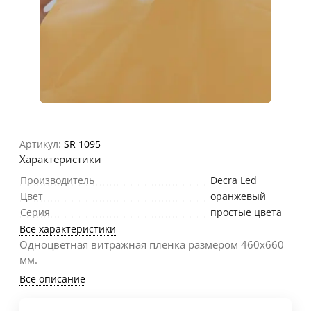
Артикул:
SR 1095
Характеристики
Производитель
Decra Led
Цвет
оранжевый
Серия
простые цвета
Все характеристики
Одноцветная витражная пленка размером 460х660
мм.
Все описание