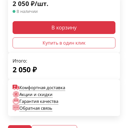
2 050
₽
/
шт.
В наличии
В корзину
Купить в один клик
Итого:
2 050
₽
Комфортная доставка
Акции и скидки
Гарантия качества
Обратная связь