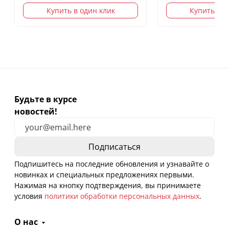
Купить в один клик
Купить в о
Будьте в курсе
новостей!
Подпишитесь на последние обновления и узнавайте о
новинках и специальных предложениях первыми.
Нажимая на кнопку подтверждения, вы принимаете
условия
политики обработки персональных данных
.
О нас