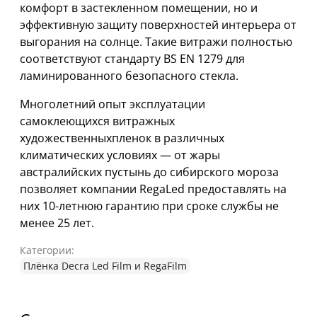
комфорт в застекленном помещении, но и
эффективную защиту поверхностей интерьера от
выгорания на солнце. Такие витражи полностью
соответствуют стандарту BS EN 1279 для
ламинированного безопасного стекла.
Многолетний опыт эксплуатации
самоклеющихся витражных
художественныхпленок в различных
климатических условиях — от жары
австралийских пустынь до сибирского мороза
позволяет компании RegaLed предоставлять на
них 10-летнюю гарантию при сроке службы не
менее 25 лет.
Категории:
Плёнка Decra Led Film и RegaFilm