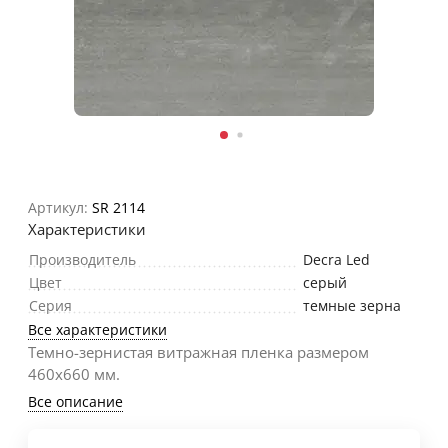
Артикул:
SR 2114
Характеристики
Производитель
Decra Led
Цвет
серый
Серия
темные зерна
Все характеристики
Темно-зернистая витражная пленка размером
460х660 мм.
Все описание