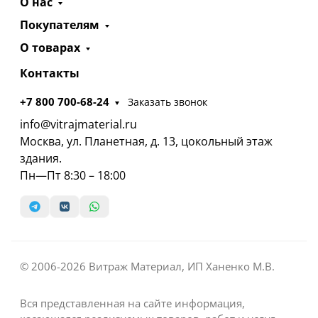
О нас
Покупателям
О товарах
Контакты
+7 800 700-68-24
Заказать звонок
info@vitrajmaterial.ru
Москва, ул. Планетная, д. 13, цокольный этаж
здания.
Пн—Пт 8:30 – 18:00
© 2006-2026 Витраж Материал, ИП Ханенко М.В.
Вся представленная на сайте информация,