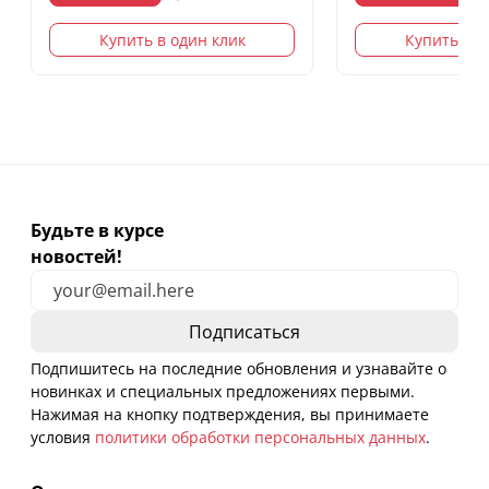
Купить в один клик
Купить в о
Будьте в курсе
новостей!
Подпишитесь на последние обновления и узнавайте о
новинках и специальных предложениях первыми.
Нажимая на кнопку подтверждения, вы принимаете
условия
политики обработки персональных данных
.