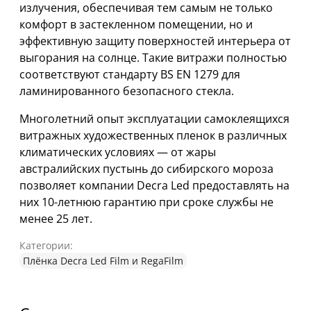
излучения, обеспечивая тем самым не только
комфорт в застекленном помещении, но и
эффективную защиту поверхностей интерьера от
выгорания на солнце. Такие витражи полностью
соответствуют стандарту BS EN 1279 для
ламинированного безопасного стекла.
Многолетний опыт эксплуатации самоклеящихся
витражных художественных пленок в различных
климатических условиях — от жары
австралийских пустынь до сибирского мороза
позволяет компании Decra Led предоставлять на
них 10-летнюю гарантию при сроке службы не
менее 25 лет.
Категории:
Плёнка Decra Led Film и RegaFilm