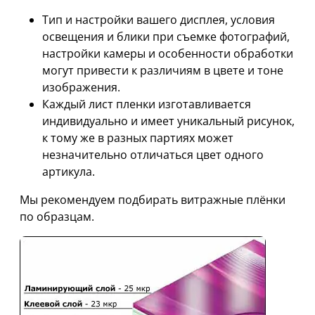
Тип и настройки вашего дисплея, условия
освещения и блики при съемке фотографий,
настройки камеры и особенности обработки
могут привести к различиям в цвете и тоне
изображения.
Каждый лист пленки изготавливается
индивидуально и имеет уникальный рисунок,
к тому же в разных партиях может
незначительно отличаться цвет одного
артикула.
Мы рекомендуем подбирать витражные плёнки
по образцам.