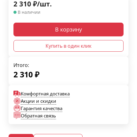
2 310
₽
/
шт.
В наличии
В корзину
Купить в один клик
Итого:
2 310
₽
Комфортная доставка
Акции и скидки
Гарантия качества
Обратная связь