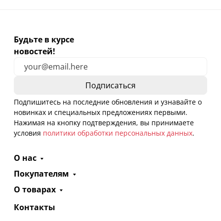
Будьте в курсе
новостей!
Подпишитесь на последние обновления и узнавайте о
новинках и специальных предложениях первыми.
Нажимая на кнопку подтверждения, вы принимаете
условия
политики обработки персональных данных
.
О нас
Покупателям
О товарах
Контакты