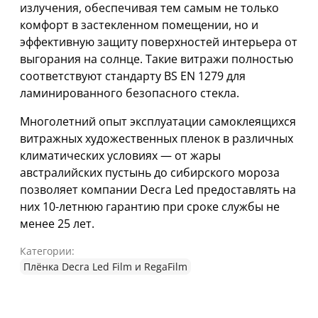
излучения, обеспечивая тем самым не только
комфорт в застекленном помещении, но и
эффективную защиту поверхностей интерьера от
выгорания на солнце. Такие витражи полностью
соответствуют стандарту BS EN 1279 для
ламинированного безопасного стекла.
Многолетний опыт эксплуатации самоклеящихся
витражных художественных пленок в различных
климатических условиях — от жары
австралийских пустынь до сибирского мороза
позволяет компании Decra Led предоставлять на
них 10-летнюю гарантию при сроке службы не
менее 25 лет.
Категории:
Плёнка Decra Led Film и RegaFilm