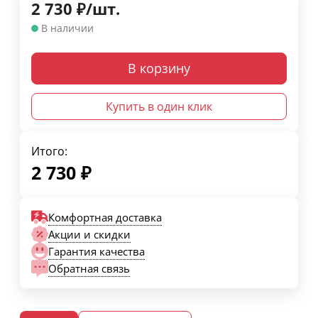
2 730
₽
/
шт.
В наличии
В корзину
Купить в один клик
Итого:
2 730
₽
Комфортная доставка
Акции и скидки
Гарантия качества
Обратная связь