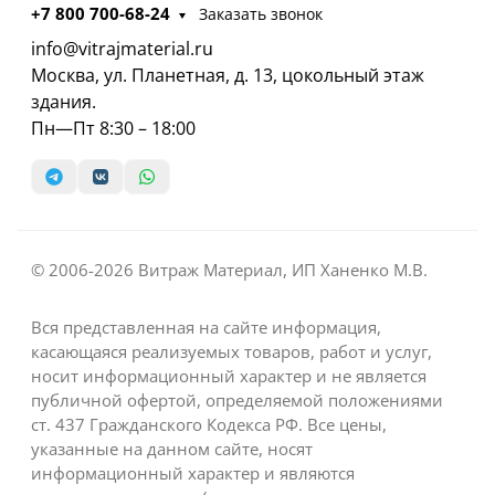
+7 800 700-68-24
Заказать звонок
info@vitrajmaterial.ru
Москва, ул. Планетная, д. 13, цокольный этаж
здания.
Пн—Пт 8:30 – 18:00
© 2006-2026 Витраж Материал, ИП Ханенко М.В.
Вся представленная на сайте информация,
касающаяся реализуемых товаров, работ и услуг,
носит информационный характер и не является
публичной офертой, определяемой положениями
ст. 437 Гражданского Кодекса РФ. Все цены,
указанные на данном сайте, носят
информационный характер и являются