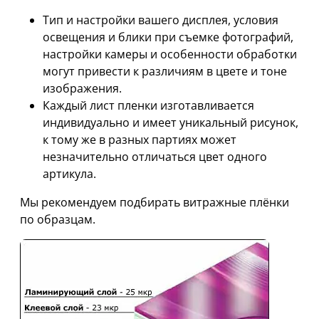
Тип и настройки вашего дисплея, условия
освещения и блики при съемке фотографий,
настройки камеры и особенности обработки
могут привести к различиям в цвете и тоне
изображения.
Каждый лист пленки изготавливается
индивидуально и имеет уникальный рисунок,
к тому же в разных партиях может
незначительно отличаться цвет одного
артикула.
Мы рекомендуем подбирать витражные плёнки
по образцам.