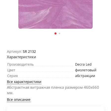
Артикул:
SR 2132
Характеристики
Производитель
Decra Led
Цвет
фиолетовый
Серия
абстракции
Все характеристики
Абстрактная витражная пленка размером 460х660
мм.
Все описание