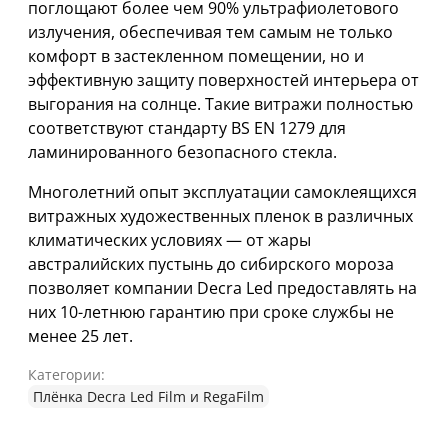
поглощают более чем 90% ультрафиолетового
излучения, обеспечивая тем самым не только
комфорт в застекленном помещении, но и
эффективную защиту поверхностей интерьера от
выгорания на солнце. Такие витражи полностью
соответствуют стандарту BS EN 1279 для
ламинированного безопасного стекла.
Многолетний опыт эксплуатации самоклеящихся
витражных художественных пленок в различных
климатических условиях — от жары
австралийских пустынь до сибирского мороза
позволяет компании Decra Led предоставлять на
них 10-летнюю гарантию при сроке службы не
менее 25 лет.
Категории:
Плёнка Decra Led Film и RegaFilm