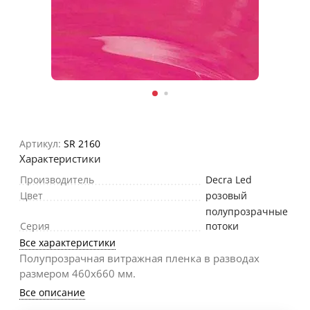
Артикул:
SR 2160
Характеристики
Производитель
Decra Led
Цвет
розовый
полупрозрачные
Серия
потоки
Все характеристики
Полупрозрачная витражная пленка в разводах
размером 460х660 мм.
Все описание