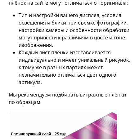
плёнок на сайте могут отличаться от оригинала:
Тип и настройки вашего дисплея, условия
освещения и блики при съемке фотографий,
настройки камеры и особенности обработки
могут привести к различиям в цвете и тоне
изображения.
Каждый лист пленки изготавливается
индивидуально и имеет уникальный рисунок,
к тому же в разных партиях может
незначительно отличаться цвет одного
артикула.
Мы рекомендуем подбирать витражные плёнки
по образцам.