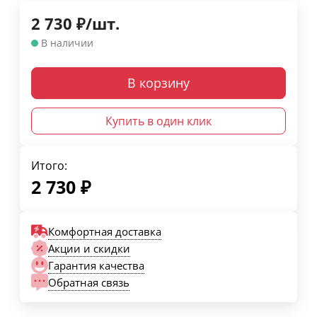
2 730
₽
/
шт.
В наличии
В корзину
Купить в один клик
Итого:
2 730
₽
Комфортная доставка
Акции и скидки
Гарантия качества
Обратная связь