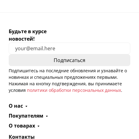
Будьте в курсе
новостей!
Подпишитесь на последние обновления и узнавайте о
новинках и специальных предложениях первыми.
Нажимая на кнопку подтверждения, вы принимаете
условия
политики обработки персональных данных
.
О нас
Покупателям
О товарах
Контакты