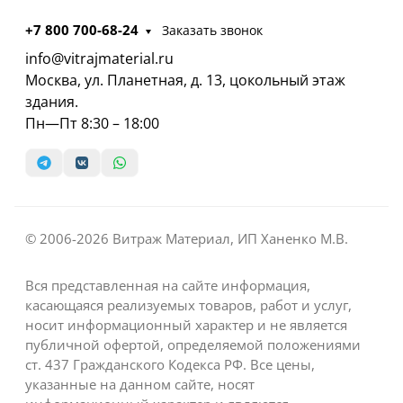
+7 800 700-68-24
Заказать звонок
info@vitrajmaterial.ru
Москва, ул. Планетная, д. 13, цокольный этаж
здания.
Пн—Пт 8:30 – 18:00
© 2006-2026 Витраж Материал, ИП Ханенко М.В.
Вся представленная на сайте информация,
касающаяся реализуемых товаров, работ и услуг,
носит информационный характер и не является
публичной офертой, определяемой положениями
ст. 437 Гражданского Кодекса РФ. Все цены,
указанные на данном сайте, носят