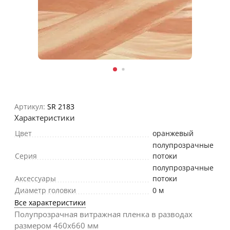
Артикул:
SR 2183
Характеристики
Цвет
оранжевый
полупрозрачные
Серия
потоки
полупрозрачные
Аксессуары
потоки
Диаметр головки
0 м
Все характеристики
Полупрозрачная витражная пленка в разводах
размером 460х660 мм