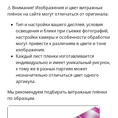
⚠ Внимание! Изображения и цвет витражных
плёнок на сайте могут отличаться от оригинала:
Тип и настройки вашего дисплея, условия
освещения и блики при съемке фотографий,
настройки камеры и особенности обработки
могут привести к различиям в цвете и тоне
изображения.
Каждый лист пленки изготавливается
индивидуально и имеет уникальный рисунок,
к тому же в разных партиях может
незначительно отличаться цвет одного
артикула.
Мы рекомендуем подбирать витражные плёнки
по образцам.