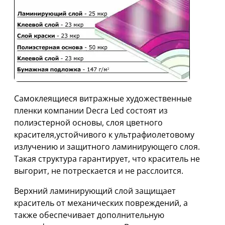
Самоклеящиеся витражные художественные
пленки компании Decra Led состоят из
полиэстерной основы, слоя цветного
красителя,устойчивого к ультрафиолетовому
излучению и защитного ламинирующего слоя.
Такая структура гарантирует, что краситель не
выгорит, не потрескается и не расслоится.
Верхний ламинирующий слой защищает
краситель от механических повреждений, а
также обеспечивает дополнительную