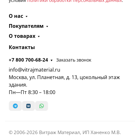
условия
политики обработки персональных данных
.
О нас
Покупателям
О товарах
Контакты
+7 800 700-68-24
Заказать звонок
info@vitrajmaterial.ru
Москва, ул. Планетная, д. 13, цокольный этаж
здания.
Пн—Пт 8:30 – 18:00
© 2006-2026 Витраж Материал, ИП Ханенко М.В.