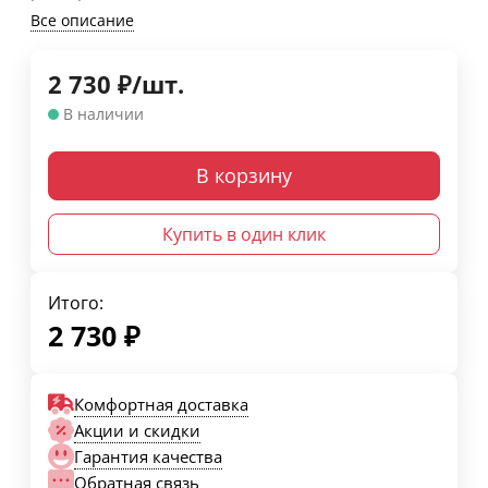
Все описание
2 730
₽
/
шт.
В наличии
В корзину
Купить в один клик
Итого:
2 730
₽
Комфортная доставка
Акции и скидки
Гарантия качества
Обратная связь