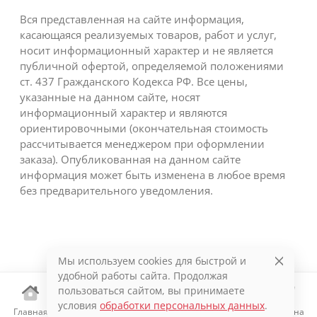
Вся представленная на сайте информация,
касающаяся реализуемых товаров, работ и услуг,
носит информационный характер и не является
публичной офертой, определяемой положениями
ст. 437 Гражданского Кодекса РФ. Все цены,
указанные на данном сайте, носят
информационный характер и являются
ориентировочными (окончательная стоимость
рассчитывается менеджером при оформлении
заказа). Опубликованная на данном сайте
информация может быть изменена в любое время
без предварительного уведомления.
Мы используем cookies для быстрой и
удобной работы сайта. Продолжая
пользоваться сайтом, вы принимаете
условия
обработки персональных данных
.
Главная
Каталог
Избранное
Корзина