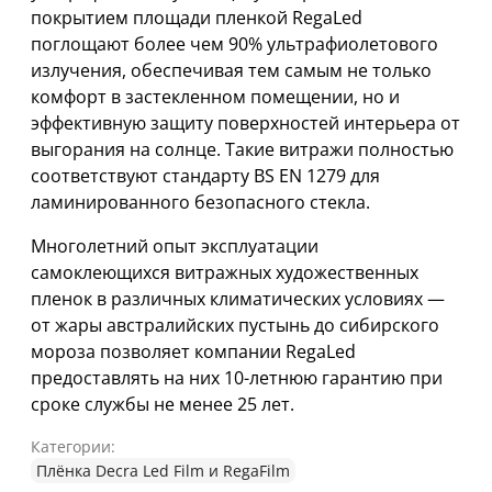
покрытием площади пленкой RegaLed
поглощают более чем 90% ультрафиолетового
излучения, обеспечивая тем самым не только
комфорт в застекленном помещении, но и
эффективную защиту поверхностей интерьера от
выгорания на солнце. Такие витражи полностью
соответствуют стандарту BS EN 1279 для
ламинированного безопасного стекла.
Многолетний опыт эксплуатации
самоклеющихся витражных художественных
пленок в различных климатических условиях —
от жары австралийских пустынь до сибирского
мороза позволяет компании RegaLed
предоставлять на них 10-летнюю гарантию при
сроке службы не менее 25 лет.
Категории:
Плёнка Decra Led Film и RegaFilm