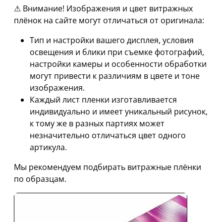
⚠ Внимание! Изображения и цвет витражных
плёнок на сайте могут отличаться от оригинала:
Тип и настройки вашего дисплея, условия
освещения и блики при съемке фотографий,
настройки камеры и особенности обработки
могут привести к различиям в цвете и тоне
изображения.
Каждый лист пленки изготавливается
индивидуально и имеет уникальный рисунок,
к тому же в разных партиях может
незначительно отличаться цвет одного
артикула.
Мы рекомендуем подбирать витражные плёнки
по образцам.