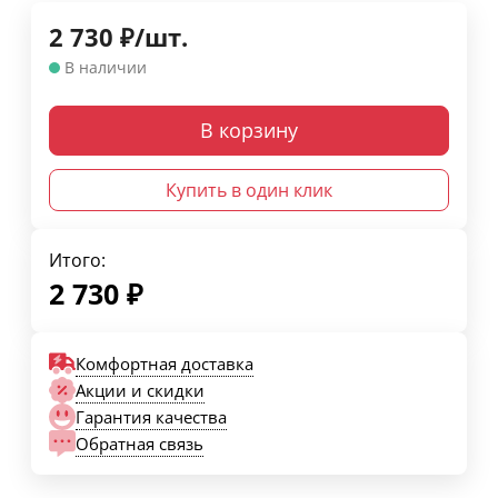
2 730
₽
/
шт.
В наличии
В корзину
Купить в один клик
Итого:
2 730
₽
Комфортная доставка
Акции и скидки
Гарантия качества
Обратная связь