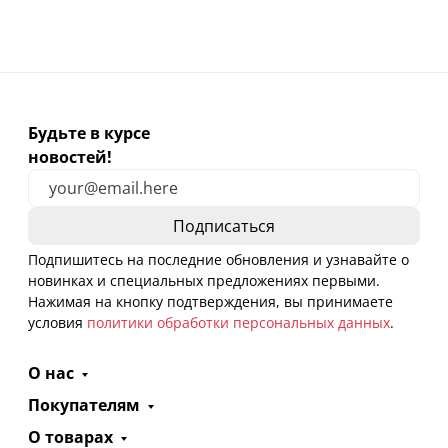
Будьте в курсе
новостей!
Подпишитесь на последние обновления и узнавайте о
новинках и специальных предложениях первыми.
Нажимая на кнопку подтверждения, вы принимаете
условия
политики обработки персональных данных
.
О нас
Покупателям
О товарах