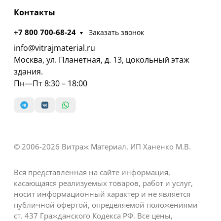
Контакты
+7 800 700-68-24
Заказать звонок
info@vitrajmaterial.ru
Москва, ул. Планетная, д. 13, цокольный этаж
здания.
Пн—Пт 8:30 – 18:00
© 2006-2026 Витраж Материал, ИП Ханенко М.В.
Вся представленная на сайте информация,
касающаяся реализуемых товаров, работ и услуг,
носит информационный характер и не является
публичной офертой, определяемой положениями
ст. 437 Гражданского Кодекса РФ. Все цены,