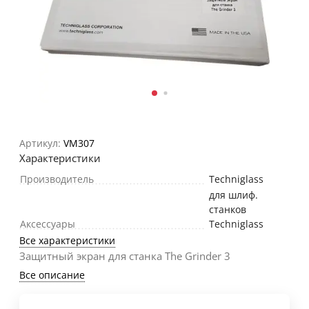
Артикул:
VM307
Характеристики
Производитель
Techniglass
для шлиф.
станков
Аксессуары
Techniglass
Все характеристики
Защитный экран для станка The Grinder 3
Все описание