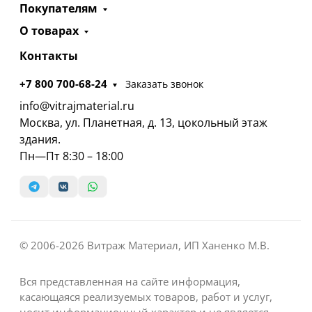
Покупателям
О товарах
Контакты
+7 800 700-68-24
Заказать звонок
info@vitrajmaterial.ru
Москва, ул. Планетная, д. 13, цокольный этаж
здания.
Пн—Пт 8:30 – 18:00
© 2006-2026 Витраж Материал, ИП Ханенко М.В.
Вся представленная на сайте информация,
касающаяся реализуемых товаров, работ и услуг,