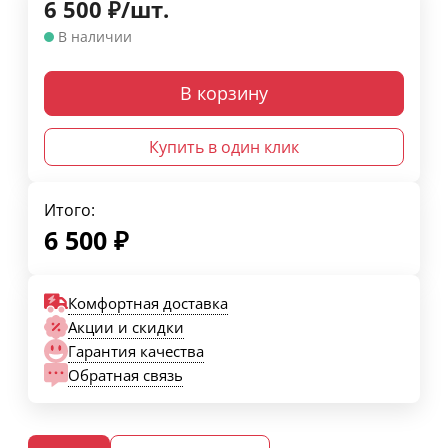
6 500
₽
/
шт.
В наличии
В корзину
Купить в один клик
Итого:
6 500
₽
Комфортная доставка
Акции и скидки
Гарантия качества
Обратная связь