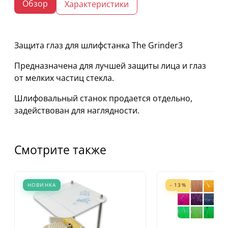
Обзор
Характеристики
Защита глаз для шлифстанка The Grinder3
Предназначена для лучшей защиты лица и глаз
от мелких частиц стекла.
Шлифовальный станок продается отдельно,
задействован для наглядности.
Смотрите также
НОВИНКА
- 13%