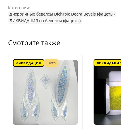
Категории:
Дихроичные бевелсы Dichroic Decra Bevels (фацеты)
ЛИКВИДАЦИЯ на бевелсы (фацеты)
Смотрите также
- 50%
ЛИКВИДАЦИЯ
ЛИКВИДАЦИЯ