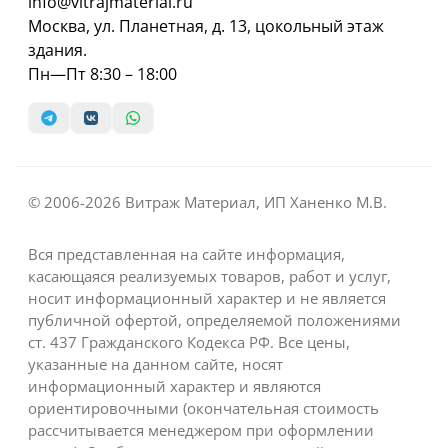
info@vitrajmaterial.ru
Москва, ул. Планетная, д. 13, цокольный этаж
здания.
Пн—Пт 8:30 – 18:00
© 2006-2026 Витраж Материал, ИП Ханенко М.В.
Вся представленная на сайте информация,
касающаяся реализуемых товаров, работ и услуг,
носит информационный характер и не является
публичной офертой, определяемой положениями
ст. 437 Гражданского Кодекса РФ. Все цены,
указанные на данном сайте, носят
информационный характер и являются
ориентировочными (окончательная стоимость
рассчитывается менеджером при оформлении