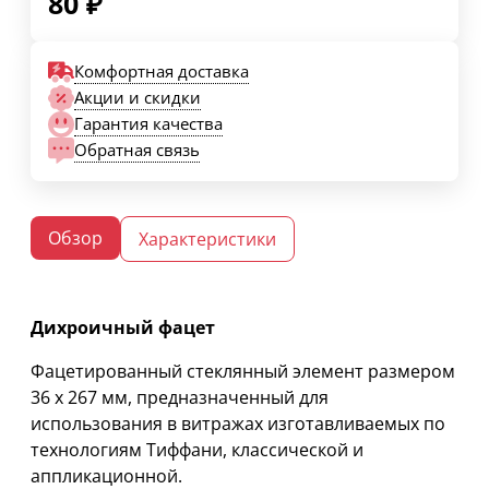
80
₽
Комфортная доставка
Акции и скидки
Гарантия качества
Обратная связь
Обзор
Характеристики
Дихроичный фацет
Фацетированный стеклянный элемент размером
36 х 267 мм, предназначенный для
использования в витражах изготавливаемых по
технологиям Тиффани, классической и
аппликационной.