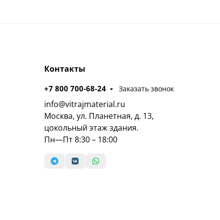
Контакты
+7 800 700-68-24
Заказать звонок
info@vitrajmaterial.ru
Москва, ул. Планетная, д. 13,
цокольный этаж здания.
Пн—Пт 8:30 – 18:00