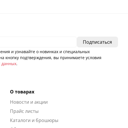
ения и узнавайте о новинках и специальных
а кнопку подтверждения, вы принимаете условия
х данных
.
О товарах
Новости и акции
ы
Прайс листы
Каталоги и брошюры