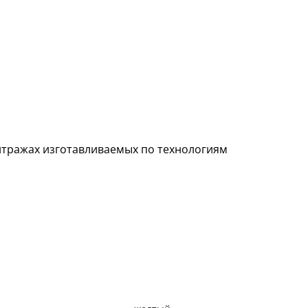
итражах изготавливаемых по технологиям