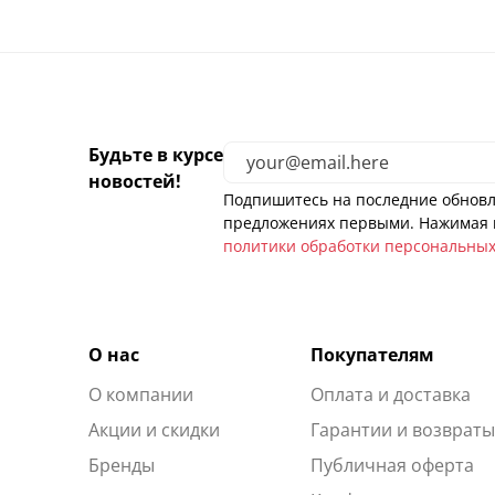
Будьте в курсе
новостей!
Подпишитесь на последние обновл
предложениях первыми. Нажимая н
политики обработки персональны
О нас
Покупателям
О компании
Оплата и доставка
Акции и скидки
Гарантии и возврат
Бренды
Публичная оферта