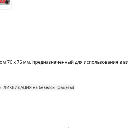
м 76 х 76 мм, предназначенный для использования в в
)
ЛИКВИДАЦИЯ на бевелсы (фацеты)