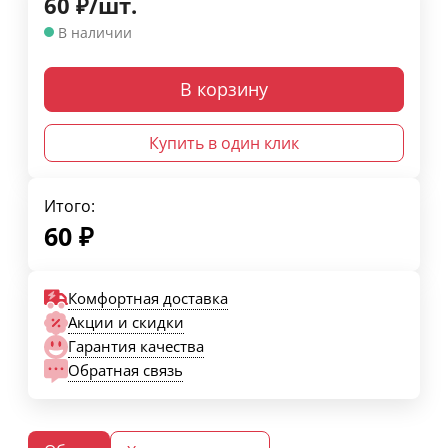
60
₽
/
шт.
В наличии
В корзину
Купить в один клик
Итого:
60
₽
Комфортная доставка
Акции и скидки
Гарантия качества
Обратная связь