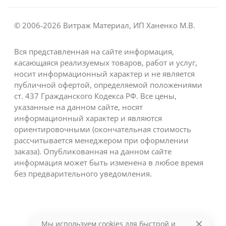
© 2006-2026 Витраж Материал, ИП Ханенко М.В.
Вся представленная на сайте информация,
касающаяся реализуемых товаров, работ и услуг,
носит информационный характер и не является
публичной офертой, определяемой положениями
ст. 437 Гражданского Кодекса РФ. Все цены,
указанные на данном сайте, носят
информационный характер и являются
ориентировочными (окончательная стоимость
рассчитывается менеджером при оформлении
заказа). Опубликованная на данном сайте
информация может быть изменена в любое время
без предварительного уведомления.
Мы используем cookies для быстрой и