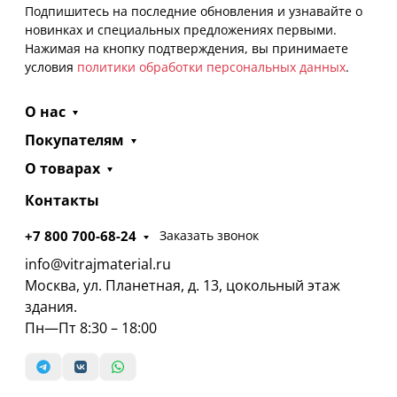
Подпишитесь на последние обновления и узнавайте о
новинках и специальных предложениях первыми.
Нажимая на кнопку подтверждения, вы принимаете
условия
политики обработки персональных данных
.
О нас
Покупателям
О товарах
Контакты
+7 800 700-68-24
Заказать звонок
info@vitrajmaterial.ru
Москва, ул. Планетная, д. 13, цокольный этаж
здания.
Пн—Пт 8:30 – 18:00