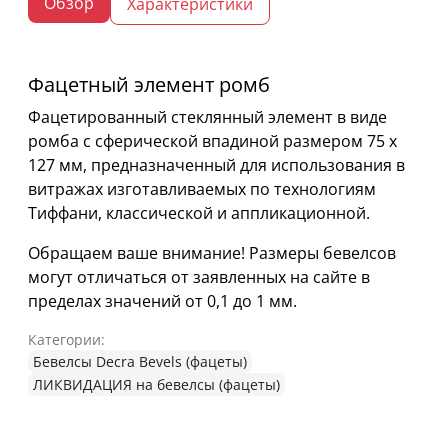
Обзор
Характеристики
Фацетный элемент ромб
Фацетированный стеклянный элемент в виде
ромба с сферической впадиной размером 75 х
127 мм, предназначенный для использования в
витражах изготавливаемых по технологиям
Тиффани, классической и аппликационной.
Обращаем ваше внимание! Размеры бевелсов
могут отличаться от заявленных на сайте в
пределах значений от 0,1 до 1 мм.
Категории:
Бевелсы Decra Bevels (фацеты)
ЛИКВИДАЦИЯ на бевелсы (фацеты)