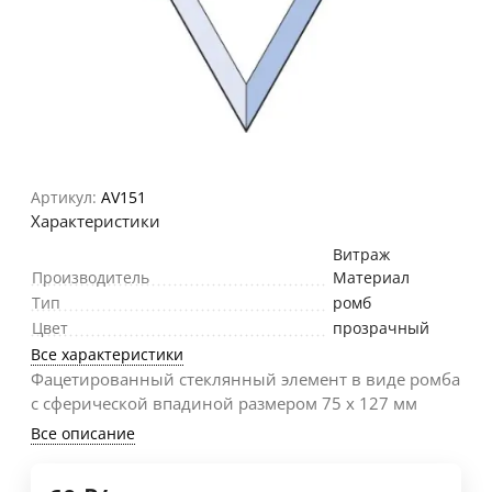
Артикул:
AV151
Характеристики
Витраж
Производитель
Материал
Тип
ромб
Цвет
прозрачный
Все характеристики
Фацетированный стеклянный элемент в виде ромба
с сферической впадиной размером 75 х 127 мм
Все описание