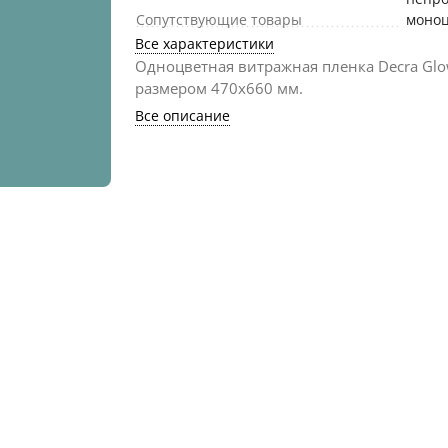
Сопутствующие товары
моно
Все характеристики
Одноцветная витражная пленка Decra Gl
размером 470х660 мм.
Все описание