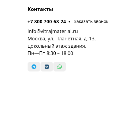
Контакты
+7 800 700-68-24
Заказать звонок
info@vitrajmaterial.ru
Москва, ул. Планетная, д. 13,
цокольный этаж здания.
Пн—Пт 8:30 – 18:00