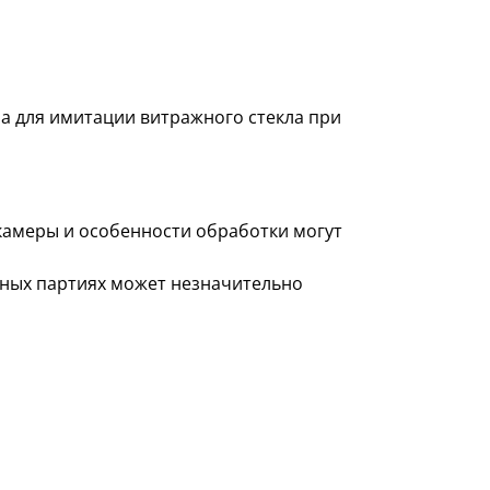
а для имитации витражного стекла при
 камеры и особенности обработки могут
азных партиях может незначительно