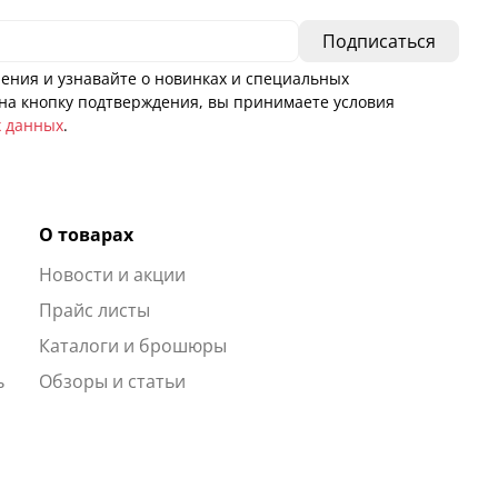
ения и узнавайте о новинках и специальных
а кнопку подтверждения, вы принимаете условия
х данных
.
О товарах
Новости и акции
ы
Прайс листы
Каталоги и брошюры
ь
Обзоры и статьи