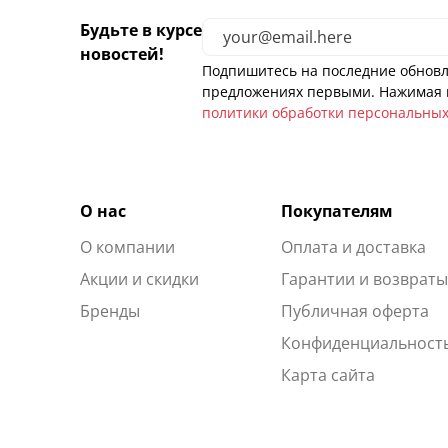
Будьте в курсе
новостей!
Подпишитесь на последние обновл
предложениях первыми. Нажимая н
политики обработки персональны
О нас
Покупателям
О компании
Оплата и доставка
Акции и скидки
Гарантии и возврат
Бренды
Публичная оферта
Конфиденциальност
Карта сайта