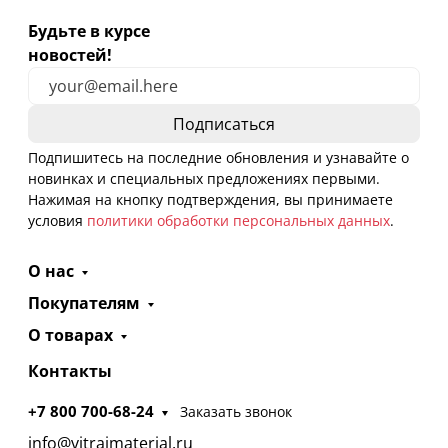
Будьте в курсе
новостей!
Подпишитесь на последние обновления и узнавайте о
новинках и специальных предложениях первыми.
Нажимая на кнопку подтверждения, вы принимаете
условия
политики обработки персональных данных
.
О нас
Покупателям
О товарах
Контакты
+7 800 700-68-24
Заказать звонок
info@vitrajmaterial.ru