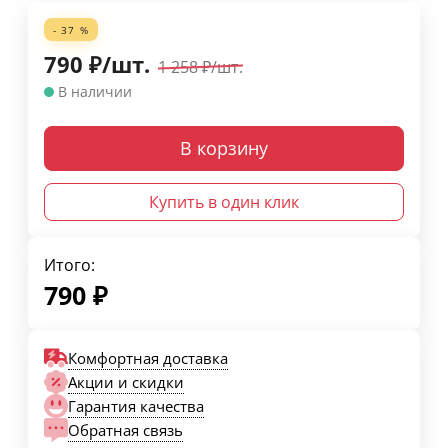
- 37 %
790
₽
/
шт.
1 258
₽
/
шт.
В наличии
В корзину
Купить в один клик
Итого:
790
₽
Комфортная доставка
Акции и скидки
Гарантия качества
Обратная связь