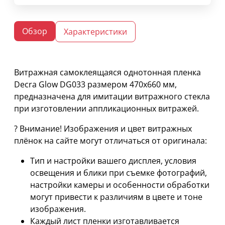
Обзор
Характеристики
Витражная самоклеящаяся однотонная пленка
Decra Glow DG033 размером 470х660 мм,
предназначена для имитации витражного стекла
при изготовлении аппликационных витражей.
? Внимание! Изображения и цвет витражных
плёнок на сайте могут отличаться от оригинала:
Тип и настройки вашего дисплея, условия
освещения и блики при съемке фотографий,
настройки камеры и особенности обработки
могут привести к различиям в цвете и тоне
изображения.
Каждый лист пленки изготавливается