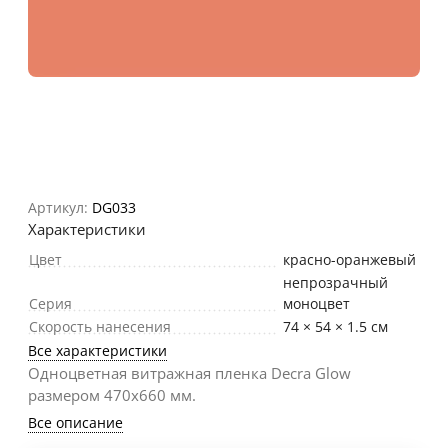
Артикул:
DG033
Характеристики
Цвет
красно-оранжевый
непрозрачный
Серия
моноцвет
Скорость нанесения
74 × 54 × 1.5 см
Все характеристики
Одноцветная витражная пленка Decra Glow
размером 470х660 мм.
Все описание