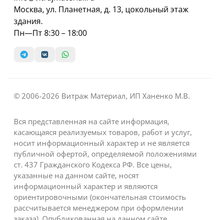
Москва, ул. Планетная, д. 13, цокольный этаж
здания.
Пн—Пт 8:30 – 18:00
© 2006-2026 Витраж Материал, ИП Ханенко М.В.
Вся представленная на сайте информация,
касающаяся реализуемых товаров, работ и услуг,
носит информационный характер и не является
публичной офертой, определяемой положениями
ст. 437 Гражданского Кодекса РФ. Все цены,
указанные на данном сайте, носят
информационный характер и являются
ориентировочными (окончательная стоимость
рассчитывается менеджером при оформлении
заказа). Опубликованная на данном сайте