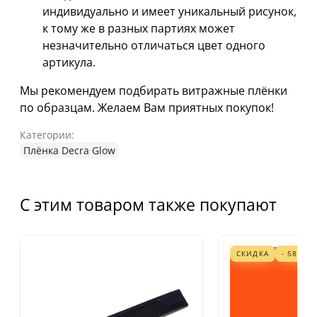
индивидуально и имеет уникальный рисунок,
к тому же в разных партиях может
незначительно отличаться цвет одного
артикула.
Мы рекомендуем подбирать витражные плёнки
по образцам. Желаем Вам приятных покупок!
Категории:
Плёнка Decra Glow
С этим товаром также покупают
СКИДКА
- 58%