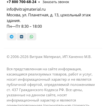
+7 800 700-68-24
Заказать звонок
info@vitrajmaterial.ru
Москва, ул. Планетная, д. 13, цокольный этаж
здания.
Пн—Пт 8:30 – 18:00
© 2006-2026 Витраж Материал, ИП Ханенко М.В.
Вся представленная на сайте информация,
касающаяся реализуемых товаров, работ и услуг,
носит информационный характер и не является
публичной офертой, определяемой положениями
ст. 437 Гражданского Кодекса РФ. Все цены,
указанные на данном сайте, носят
информационный характер и являются
ориентировочными (окончательная стоимость