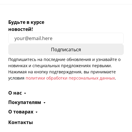
Будьте в курсе
новостей!
Подпишитесь на последние обновления и узнавайте о
новинках и специальных предложениях первыми.
Нажимая на кнопку подтверждения, вы принимаете
условия
политики обработки персональных данных
.
О нас
Покупателям
О товарах
Контакты