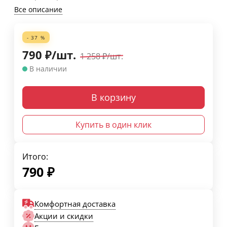
Все описание
- 37 %
790
₽
/
шт.
1 258
₽
/
шт.
В наличии
В корзину
Купить в один клик
Итого:
790
₽
Комфортная доставка
Акции и скидки