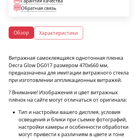
Гарантия качества
Обратная связь
Обзор
Характеристики
Витражная самоклеящаяся однотонная пленка
Decra Glow DG017 размером 470х660 мм,
предназначена для имитации витражного стекла
при изготовлении аппликационных витражей.
? Внимание! Изображения и цвет витражных
плёнок на сайте могут отличаться от оригинала:
Тип и настройки вашего дисплея, условия
освещения и блики при съемке фотографий,
настройки камеры и особенности обработки
могут привести к различиям в цвете и тоне