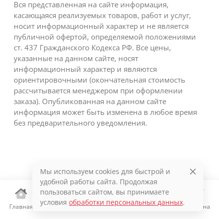
Вся представленная на сайте информация,
касающаяся реализуемых товаров, работ и услуг,
носит информационный характер и не является
публичной офертой, определяемой положениями
ст. 437 Гражданского Кодекса РФ. Все цены,
указанные на данном сайте, носят
информационный характер и являются
ориентировочными (окончательная стоимость
рассчитывается менеджером при оформлении
заказа). Опубликованная на данном сайте
информация может быть изменена в любое время
без предварительного уведомления.
Мы используем cookies для быстрой и
удобной работы сайта. Продолжая
пользоваться сайтом, вы принимаете
условия
обработки персональных данных
.
Главная
Каталог
Избранное
Корзина