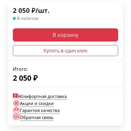
2 050
₽
/
шт.
В наличии
В корзину
Купить в один клик
Итого:
2 050
₽
Комфортная доставка
Акции и скидки
Гарантия качества
Обратная связь