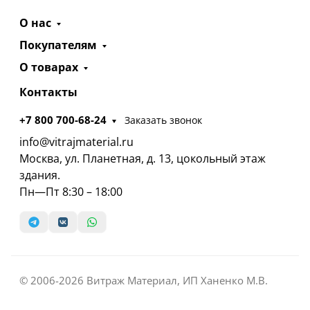
О нас
Покупателям
О товарах
Контакты
+7 800 700-68-24
Заказать звонок
info@vitrajmaterial.ru
Москва, ул. Планетная, д. 13, цокольный этаж
здания.
Пн—Пт 8:30 – 18:00
© 2006-2026 Витраж Материал, ИП Ханенко М.В.