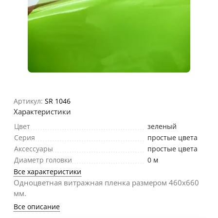
Артикул:
SR 1046
Характеристики
Цвет
зеленый
Серия
простые цвета
Аксессуары
простые цвета
Диаметр головки
0 м
Все характеристики
Одноцветная витражная пленка размером 460х660
мм.
Все описание