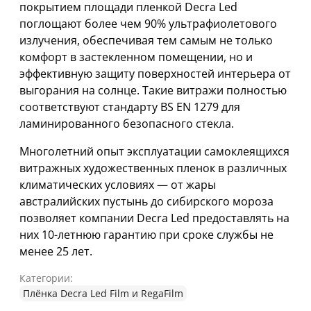
покрытием площади пленкой Decra Led
поглощают более чем 90% ультрафиолетового
излучения, обеспечивая тем самым не только
комфорт в застекленном помещении, но и
эффективную защиту поверхностей интерьера от
выгорания на солнце. Такие витражи полностью
соответствуют стандарту BS EN 1279 для
ламинированного безопасного стекла.
Многолетний опыт эксплуатации самоклеящихся
витражных художественных пленок в различных
климатических условиях — от жары
австралийских пустынь до сибирского мороза
позволяет компании Decra Led предоставлять на
них 10-летнюю гарантию при сроке службы не
менее 25 лет.
Категории:
Плёнка Decra Led Film и RegaFilm