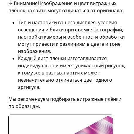
⚠ Внимание! Изображения и цвет витражных
плёнок на сайте могут отличаться от оригинала:
Тип и настройки вашего дисплея, условия
освещения и блики при съемке фотографий,
настройки камеры и особенности обработки
могут привести к различиям в цвете и тоне
изображения.
Каждый лист пленки изготавливается
индивидуально и имеет уникальный рисунок,
к тому же в разных партиях может
незначительно отличаться цвет одного
артикула.
Мы рекомендуем подбирать витражные плёнки
по образцам.