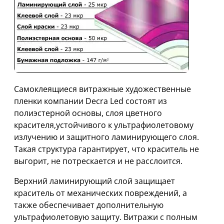
Самоклеящиеся витражные художественные
пленки компании Decra Led состоят из
полиэстерной основы, слоя цветного
красителя,устойчивого к ультрафиолетовому
излучению и защитного ламинирующего слоя.
Такая структура гарантирует, что краситель не
выгорит, не потрескается и не расслоится.
Верхний ламинирующий слой защищает
краситель от механических повреждений, а
также обеспечивает дополнительную
ультрафиолетовую защиту. Витражи с полным