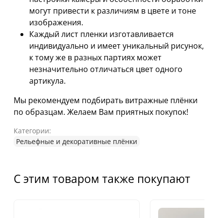
могут привести к различиям в цвете и тоне
изображения.
Каждый лист пленки изготавливается
индивидуально и имеет уникальный рисунок,
к тому же в разных партиях может
незначительно отличаться цвет одного
артикула.
Мы рекомендуем подбирать витражные плёнки
по образцам. Желаем Вам приятных покупок!
Категории:
Рельефные и декоративные плёнки
С этим товаром также покупают