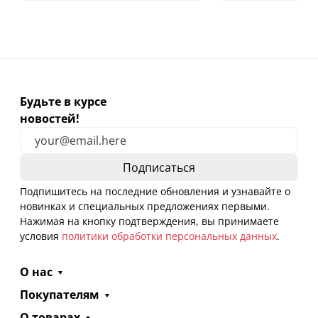
Будьте в курсе
новостей!
Подпишитесь на последние обновления и узнавайте о
новинках и специальных предложениях первыми.
Нажимая на кнопку подтверждения, вы принимаете
условия
политики обработки персональных данных
.
О нас
Покупателям
О товарах