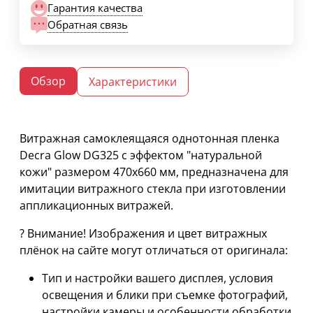
Гарантия качества
Обратная связь
Обзор
Характеристики
Витражная самоклеящаяся однотонная пленка
Decra Glow DG325 с эффектом "натуральной
кожи" размером 470х660 мм, предназначена для
имитации витражного стекла при изготовлении
аппликационных витражей.
? Внимание! Изображения и цвет витражных
плёнок на сайте могут отличаться от оригинала:
Тип и настройки вашего дисплея, условия
освещения и блики при съемке фотографий,
настройки камеры и особенности обработки