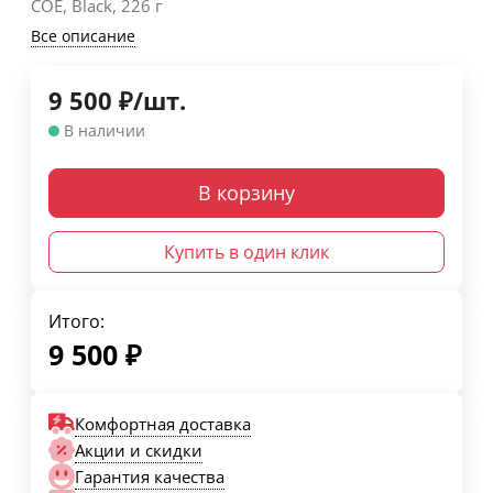
COE, Black, 226 г
Все описание
9 500
₽
/
шт.
В наличии
В корзину
Купить в один клик
Итого:
9 500
₽
Комфортная доставка
Акции и скидки
Гарантия качества