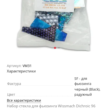
Артикул:
VM31
Характеристики
SF - для
Фактура
фьюзинга
черный (Black)
,
Цвет
радужный
Все характеристики
Набор стекла для фьюзинга Wissmach Dichroic 96