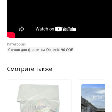
Категории:
Стекло для фьюзинга Dichroic 96 COE
Смотрите также