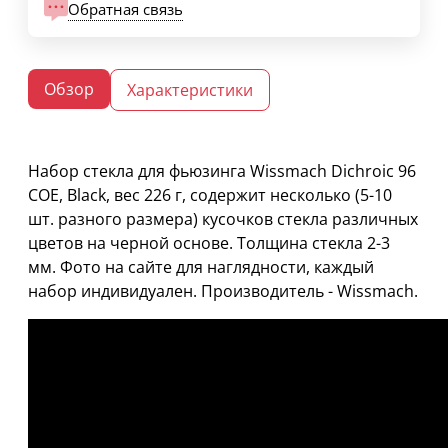
Обратная связь
Обзор
Характеристики
Набор стекла для фьюзинга Wissmach Dichroic 96
COE, Black, вес 226 г, содержит несколько (5-10
шт. разного размера) кусочков стекла различных
цветов на черной основе. Толщина стекла 2-3
мм. Фото на сайте для наглядности, каждый
набор индивидуален. Производитель - Wissmach.