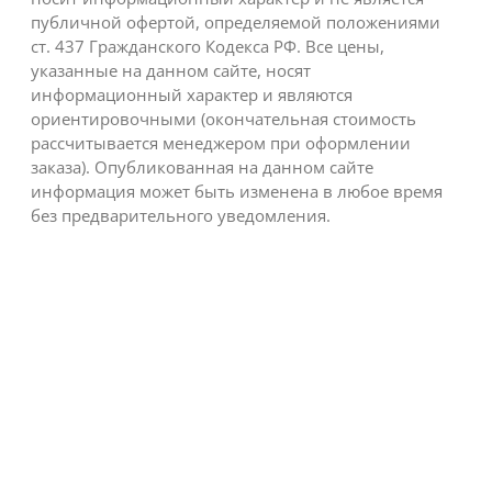
публичной офертой, определяемой положениями
ст. 437 Гражданского Кодекса РФ. Все цены,
указанные на данном сайте, носят
информационный характер и являются
ориентировочными (окончательная стоимость
рассчитывается менеджером при оформлении
заказа). Опубликованная на данном сайте
информация может быть изменена в любое время
без предварительного уведомления.