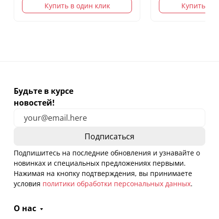
Купить в один клик
Купить в о
Будьте в курсе
новостей!
Подпишитесь на последние обновления и узнавайте о
новинках и специальных предложениях первыми.
Нажимая на кнопку подтверждения, вы принимаете
условия
политики обработки персональных данных
.
О нас