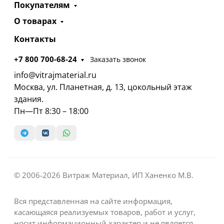
Покупателям
О товарах
Контакты
+7 800 700-68-24
Заказать звонок
info@vitrajmaterial.ru
Москва, ул. Планетная, д. 13, цокольный этаж
здания.
Пн—Пт 8:30 – 18:00
© 2006-2026 Витраж Материал, ИП Ханенко М.В.
Вся представленная на сайте информация,
касающаяся реализуемых товаров, работ и услуг,
носит информационный характер и не является