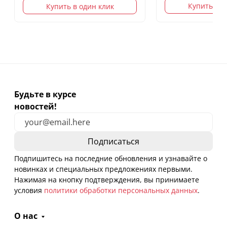
Купить в о
Купить в один клик
Будьте в курсе
новостей!
Подпишитесь на последние обновления и узнавайте о
новинках и специальных предложениях первыми.
Нажимая на кнопку подтверждения, вы принимаете
условия
политики обработки персональных данных
.
О нас