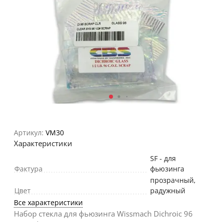
Артикул:
VM30
Характеристики
SF - для
Фактура
фьюзинга
прозрачный
,
Цвет
радужный
Все характеристики
Набор стекла для фьюзинга Wissmach Dichroic 96