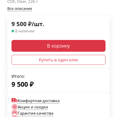
COE, Clear, 226 г
Все описание
9 500
₽
/
шт.
В наличии
В корзину
Купить в один клик
Итого:
9 500
₽
Комфортная доставка
Акции и скидки
Гарантия качества