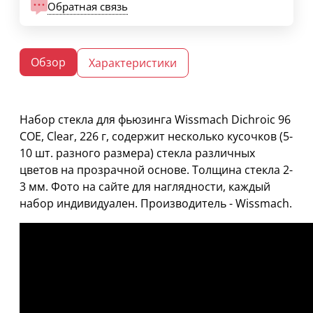
Обратная связь
Обзор
Характеристики
Набор стекла для фьюзинга Wissmach Dichroic 96
COE, Clear, 226 г, содержит несколько кусочков (5-
10 шт. разного размера) стекла различных
цветов на прозрачной основе. Толщина стекла 2-
3 мм. Фото на сайте для наглядности, каждый
набор индивидуален. Производитель - Wissmach.