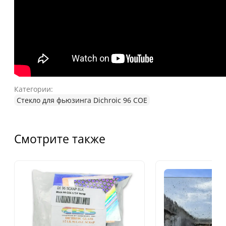
Категории:
Стекло для фьюзинга Dichroic 96 COE
Смотрите также