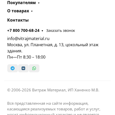
Покупателям
О товарах
Контакты
+7 800 700-68-24
Заказать звонок
info@vitrajmaterial.ru
Москва, ул. Планетная, д. 13, цокольный этаж
здания.
Пн—Пт 8:30 – 18:00
© 2006-2026 Витраж Материал, ИП Ханенко М.В.
Вся представленная на сайте информация,
касающаяся реализуемых товаров, работ и услуг,
носит информационный характер и не является