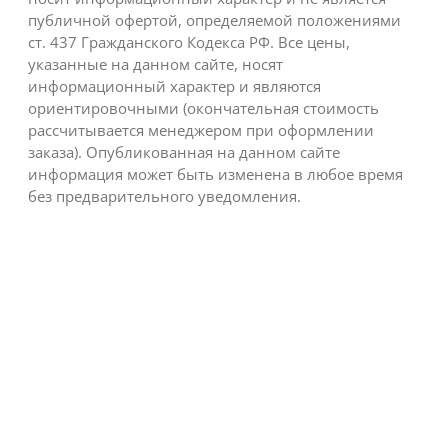
публичной офертой, определяемой положениями
ст. 437 Гражданского Кодекса РФ. Все цены,
указанные на данном сайте, носят
информационный характер и являются
ориентировочными (окончательная стоимость
рассчитывается менеджером при оформлении
заказа). Опубликованная на данном сайте
информация может быть изменена в любое время
без предварительного уведомления.