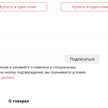
Купить в один клик
Купить в один кли
ения и узнавайте о новинках и специальных
а кнопку подтверждения, вы принимаете условия
х данных
.
О товарах