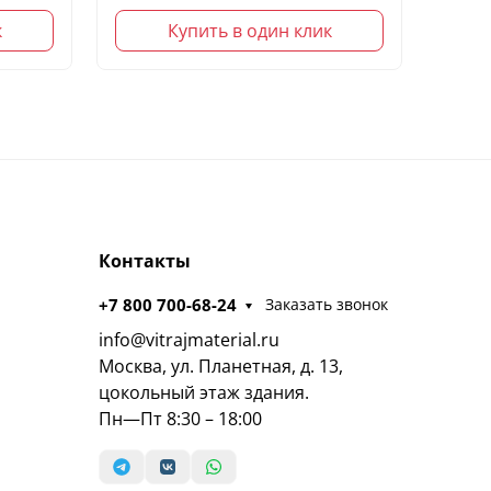
к
Купить в один клик
Контакты
+7 800 700-68-24
Заказать звонок
info@vitrajmaterial.ru
Москва, ул. Планетная, д. 13,
цокольный этаж здания.
Пн—Пт 8:30 – 18:00