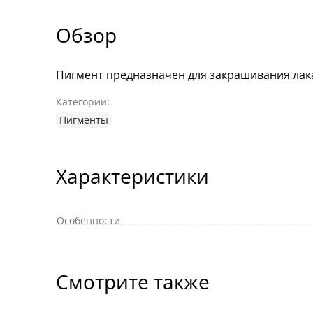
Обзор
Пигмент предназначен для закрашивания лака
Категории:
Пигменты
Характеристики
Особенности
Смотрите также