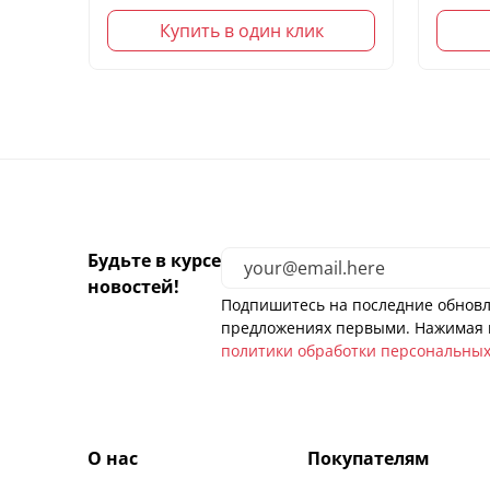
Купить в один клик
Будьте в курсе
новостей!
Подпишитесь на последние обновл
предложениях первыми. Нажимая н
политики обработки персональны
О нас
Покупателям