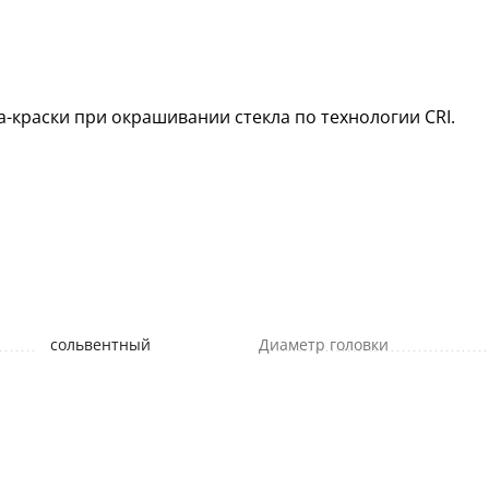
-краски при окрашивании стекла по технологии CRI.
сольвентный
Диаметр головки