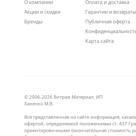
О компании
Оплата и доставка
Акции и скидки
Гарантии и возврат
Бренды
Публичная оферта
Конфиденциальност
Карта сайта
© 2006-2026 Витраж Материал, ИП
Ханенко М.В.
Вся представленная на сайте информация, касаю
офертой, определяемой положениями ст. 437 Гра
ориентировочными (окончательная стоимость р