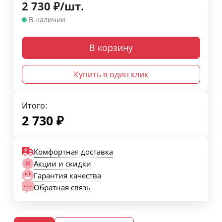
2 730
₽
/
шт.
В наличии
В корзину
Купить в один клик
Итого:
2 730
₽
Комфортная доставка
Акции и скидки
Гарантия качества
Обратная связь