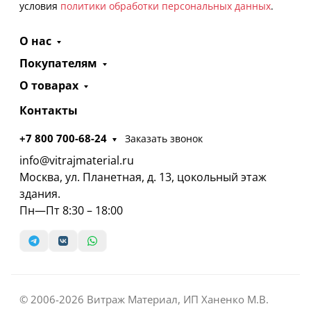
условия
политики обработки персональных данных
.
О нас
Покупателям
О товарах
Контакты
+7 800 700-68-24
Заказать звонок
info@vitrajmaterial.ru
Москва, ул. Планетная, д. 13, цокольный этаж
здания.
Пн—Пт 8:30 – 18:00
© 2006-2026 Витраж Материал, ИП Ханенко М.В.