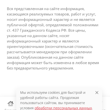
Вся представленная на сайте информация,
касающаяся реализуемых товаров, работ и услуг,
носит информационный характер и не является
публичной офертой, определяемой положениями
ст. 437 Гражданского Кодекса РФ. Все цены,
указанные на данном сайте, носят
информационный характер и являются
ориентировочными (окончательная стоимость
рассчитывается менеджером при оформлении
заказа). Опубликованная на данном сайте
информация может быть изменена в любое время
без предварительного уведомления.
Мы используем cookies для быстрой и
удобной работы сайта. Продолжая
пользоваться сайтом, вы принимаете
условия
обработки персональных данных
.