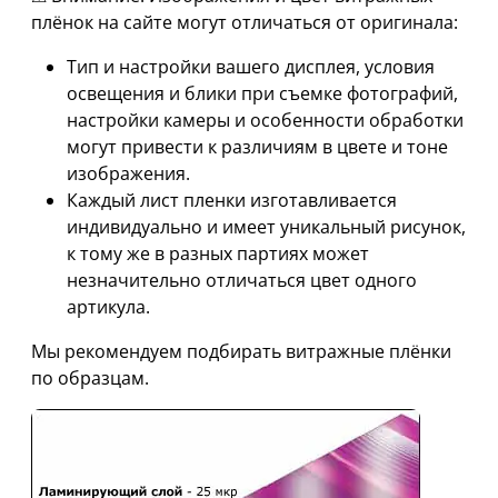
плёнок на сайте могут отличаться от оригинала:
Тип и настройки вашего дисплея, условия
освещения и блики при съемке фотографий,
настройки камеры и особенности обработки
могут привести к различиям в цвете и тоне
изображения.
Каждый лист пленки изготавливается
индивидуально и имеет уникальный рисунок,
к тому же в разных партиях может
незначительно отличаться цвет одного
артикула.
Мы рекомендуем подбирать витражные плёнки
по образцам.