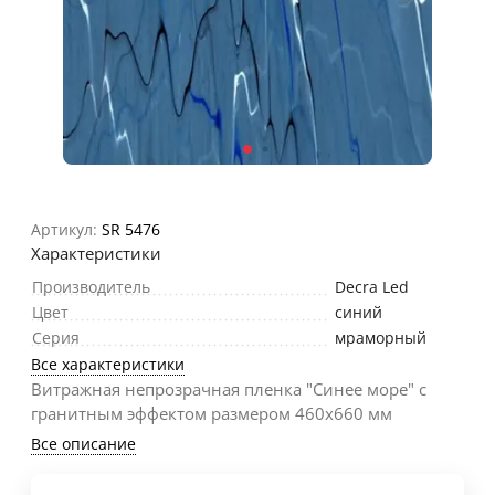
Артикул:
SR 5476
Характеристики
Производитель
Decra Led
Цвет
синий
Серия
мраморный
Все характеристики
Витражная непрозрачная пленка "Синее море" с
гранитным эффектом размером 460х660 мм
Все описание