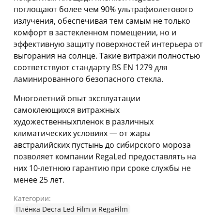
поглощают более чем 90% ультрафиолетового
излучения, обеспечивая тем самым не только
комфорт в застекленном помещении, но и
эффективную защиту поверхностей интерьера от
выгорания на солнце. Такие витражи полностью
соответствуют стандарту BS EN 1279 для
ламинированного безопасного стекла.
Многолетний опыт эксплуатации
самоклеющихся витражных
художественныхпленок в различных
климатических условиях — от жары
австралийских пустынь до сибирского мороза
позволяет компании RegaLed предоставлять на
них 10-летнюю гарантию при сроке службы не
менее 25 лет.
Категории:
Плёнка Decra Led Film и RegaFilm