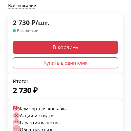
Все описание
2 730
₽
/
шт.
В наличии
В корзину
Купить в один клик
Итого:
2 730
₽
Комфортная доставка
Акции и скидки
Гарантия качества
Обратная связь