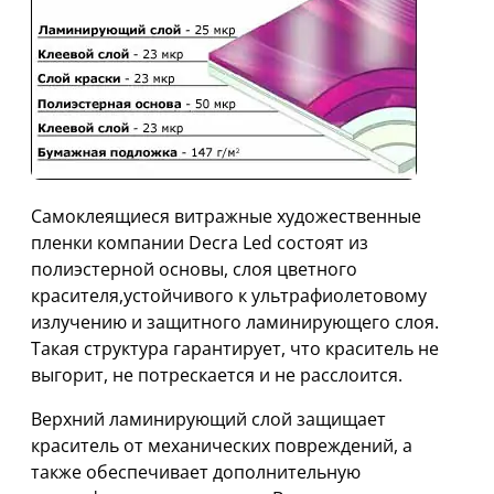
Самоклеящиеся витражные художественные
пленки компании Decra Led состоят из
полиэстерной основы, слоя цветного
красителя,устойчивого к ультрафиолетовому
излучению и защитного ламинирующего слоя.
Такая структура гарантирует, что краситель не
выгорит, не потрескается и не расслоится.
Верхний ламинирующий слой защищает
краситель от механических повреждений, а
также обеспечивает дополнительную