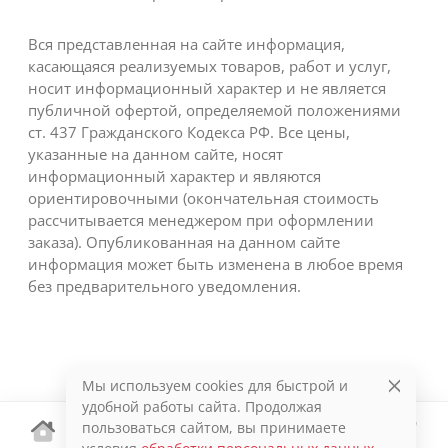
Вся представленная на сайте информация,
касающаяся реализуемых товаров, работ и услуг,
носит информационный характер и не является
публичной офертой, определяемой положениями
ст. 437 Гражданского Кодекса РФ. Все цены,
указанные на данном сайте, носят
информационный характер и являются
ориентировочными (окончательная стоимость
рассчитывается менеджером при оформлении
заказа). Опубликованная на данном сайте
информация может быть изменена в любое время
без предварительного уведомления.
Мы используем cookies для быстрой и
удобной работы сайта. Продолжая
пользоваться сайтом, вы принимаете