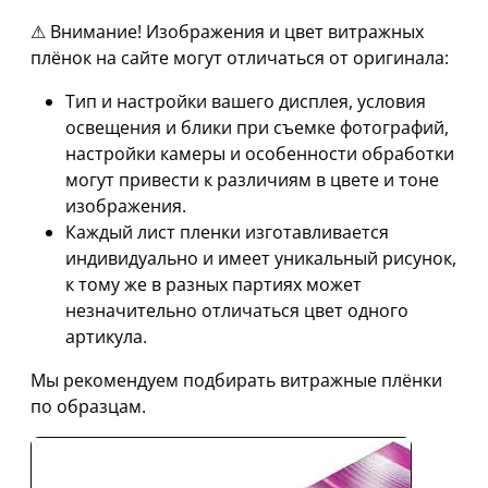
⚠ Внимание! Изображения и цвет витражных
плёнок на сайте могут отличаться от оригинала:
Тип и настройки вашего дисплея, условия
освещения и блики при съемке фотографий,
настройки камеры и особенности обработки
могут привести к различиям в цвете и тоне
изображения.
Каждый лист пленки изготавливается
индивидуально и имеет уникальный рисунок,
к тому же в разных партиях может
незначительно отличаться цвет одного
артикула.
Мы рекомендуем подбирать витражные плёнки
по образцам.