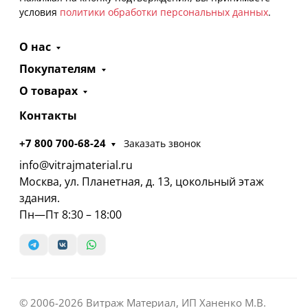
условия
политики обработки персональных данных
.
О нас
Покупателям
О товарах
Контакты
+7 800 700-68-24
Заказать звонок
info@vitrajmaterial.ru
Москва, ул. Планетная, д. 13, цокольный этаж
здания.
Пн—Пт 8:30 – 18:00
© 2006-2026 Витраж Материал, ИП Ханенко М.В.