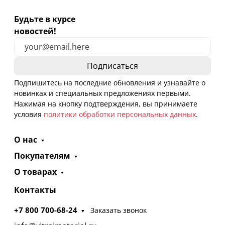
Будьте в курсе
новостей!
Подпишитесь на последние обновления и узнавайте о
новинках и специальных предложениях первыми.
Нажимая на кнопку подтверждения, вы принимаете
условия
политики обработки персональных данных
.
О нас
Покупателям
О товарах
Контакты
+7 800 700-68-24
Заказать звонок