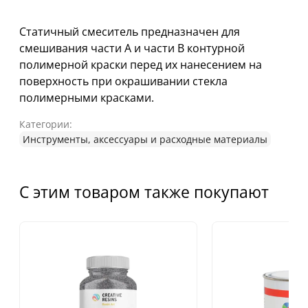
Статичный смеситель предназначен для
смешивания части А и части В контурной
полимерной краски перед их нанесением на
поверхность при окрашивании стекла
полимерными красками.
Категории:
Инструменты, аксессуары и расходные материалы
С этим товаром также покупают