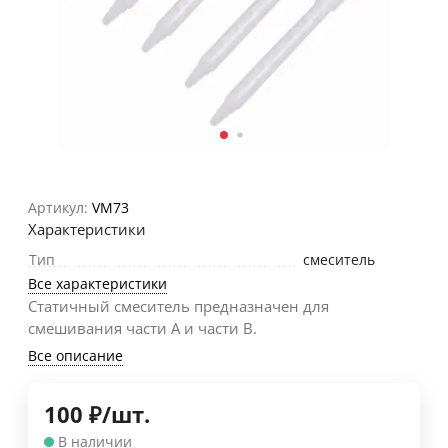
Артикул:
VM73
Характеристики
Тип
смеситель
Все характеристики
Статичный смеситель предназначен для
смешивания части А и части В.
Все описание
100
₽
/
шт.
В наличии