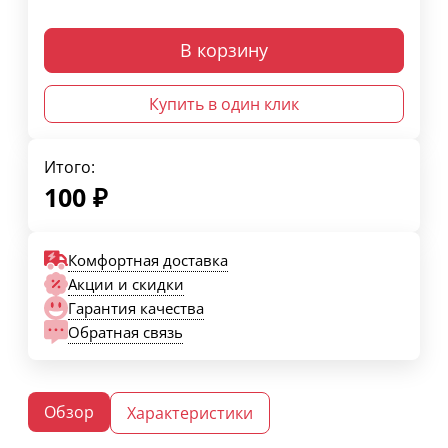
В корзину
Купить в один клик
Итого:
100
₽
Комфортная доставка
Акции и скидки
Гарантия качества
Обратная связь
Обзор
Характеристики