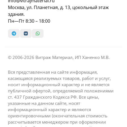
info@vitrajmaterial.ru
Москва, ул. Планетная, д. 13, цокольный этаж
здания.
Пн—Пт 8:30 – 18:00
© 2006-2026 Витраж Материал, ИП Ханенко М.В.
Вся представленная на сайте информация,
касающаяся реализуемых товаров, работ и услуг,
носит информационный характер и не является
публичной офертой, определяемой положениями
ст. 437 Гражданского Кодекса РФ. Все цены,
указанные на данном сайте, носят
информационный характер и являются
ориентировочными (окончательная стоимость
рассчитывается менеджером при оформлении