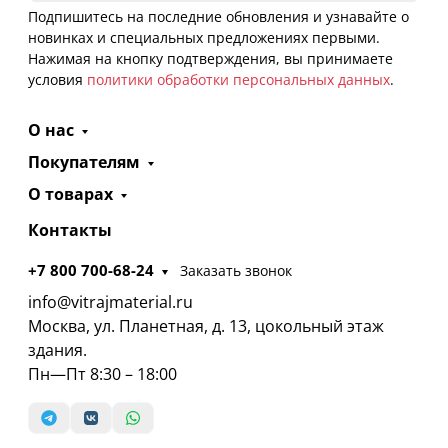
Подпишитесь на последние обновления и узнавайте о
новинках и специальных предложениях первыми.
Нажимая на кнопку подтверждения, вы принимаете
условия
политики обработки персональных данных
.
О нас
Покупателям
О товарах
Контакты
+7 800 700-68-24
Заказать звонок
info@vitrajmaterial.ru
Москва, ул. Планетная, д. 13, цокольный этаж
здания.
Пн—Пт 8:30 – 18:00