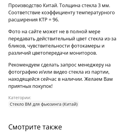
Производство Китай. Толщина стекла 3 мм.
Соответствие коэффициенту температурного
расширения КТР = 96.
Фото на сайте может не в полной мере
передавать действительный цвет стекла из-за
бликов, чувствительности фотокамеры и
различий цветопередачи мониторов.
Рекомендуем сделать запрос менеджеру на
фотографию и/или видео стекла из партии,
находящейся сейчас в наличии. Желаем Вам
приятных покупок!
Категории:
Стекло ВМ для фьюзинга (Китай)
Смотрите также