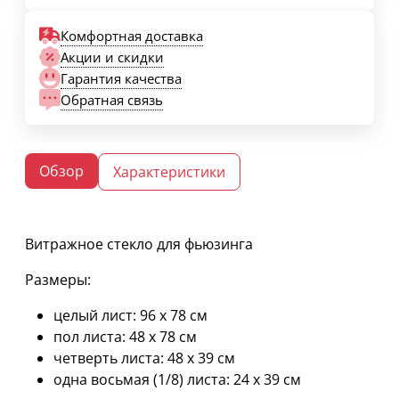
Комфортная доставка
Акции и скидки
Гарантия качества
Обратная связь
Обзор
Характеристики
Витражное стекло для фьюзинга
Размеры:
целый лист: 96 х 78 см
пол листа: 48 х 78 см
четверть листа: 48 х 39 см
одна восьмая (1/8) листа: 24 х 39 см