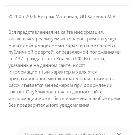
© 2006-2026 Витраж Материал, ИП Ханенко М.В.
Вся представленная на сайте информация,
касающаяся реализуемых товаров, работ и услуг,
носит информационный характер и не является
публичной офертой, определяемой положениями
ст. 437 Гражданского Кодекса РФ. Все цены,
указанные на данном сайте, носят
информационный характер и являются
ориентировочными (окончательная стоимость
рассчитывается менеджером при оформлении
заказа). Опубликованная на данном сайте
информация может быть изменена в любое время
без предварительного уведомления.
Мы используем cookies для быстрой и