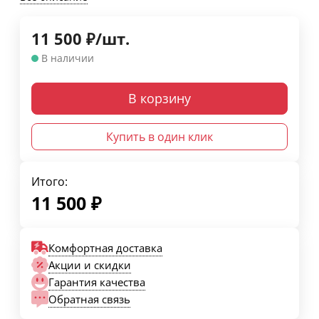
11 500
₽
/
шт.
В наличии
В корзину
Купить в один клик
Итого:
11 500
₽
Комфортная доставка
Акции и скидки
Гарантия качества
Обратная связь