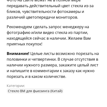
Фото на сайте может не в полной мере
передавать действительный цвет стекла из-за
бликов, чувствительности фотокамеры и
различий цветопередачи мониторов.
Рекомендуем сделать запрос менеджеру на
фотографию и/или видео стекла из партии,
находящейся сейчас в наличии. Желаем Вам
приятных покупок!
Внимание!
Целые листы возможно порезать на
половинки и четвертинки. В случае отсутствия в
наличии нужного размера, закажите целый лист
и напишите в комментарии к заказу как нужно
порезать и в каком количестве.
Категории:
Стекло ВМ для фьюзинга (Китай)