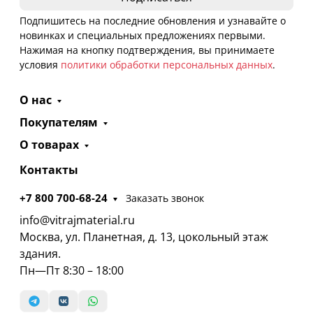
Подпишитесь на последние обновления и узнавайте о
новинках и специальных предложениях первыми.
Нажимая на кнопку подтверждения, вы принимаете
условия
политики обработки персональных данных
.
О нас
Покупателям
О товарах
Контакты
+7 800 700-68-24
Заказать звонок
info@vitrajmaterial.ru
Москва, ул. Планетная, д. 13, цокольный этаж
здания.
Пн—Пт 8:30 – 18:00