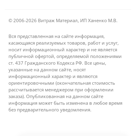
© 2006-2026 Витраж Материал, ИП Ханенко М.В.
Вся представленная на сайте информация,
касающаяся реализуемых товаров, работ и услуг,
носит информационный характер и не является
публичной офертой, определяемой положениями
ст. 437 Гражданского Кодекса РФ. Все цены,
указанные на данном сайте, носят
информационный характер и являются
ориентировочными (окончательная стоимость
рассчитывается менеджером при оформлении
заказа). Опубликованная на данном сайте
информация может быть изменена в любое время
без предварительного уведомления.