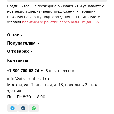
Подпишитесь на последние обновления и узнавайте о
новинках и специальных предложениях первыми.
Нажимая на кнопку подтверждения, вы принимаете
условия
политики обработки персональных данных
.
О нас
Покупателям
О товарах
Контакты
+7 800 700-68-24
Заказать звонок
info@vitrajmaterial.ru
Москва, ул. Планетная, д. 13, цокольный этаж
здания.
Пн—Пт 8:30 – 18:00