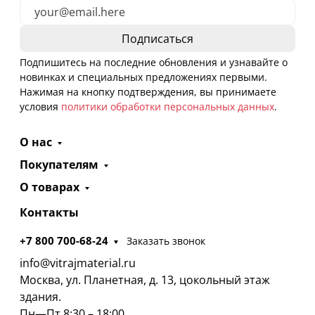
Подпишитесь на последние обновления и узнавайте о
новинках и специальных предложениях первыми.
Нажимая на кнопку подтверждения, вы принимаете
условия
политики обработки персональных данных
.
О нас
Покупателям
О товарах
Контакты
+7 800 700-68-24
Заказать звонок
info@vitrajmaterial.ru
Москва, ул. Планетная, д. 13, цокольный этаж
здания.
Пн—Пт 8:30 – 18:00