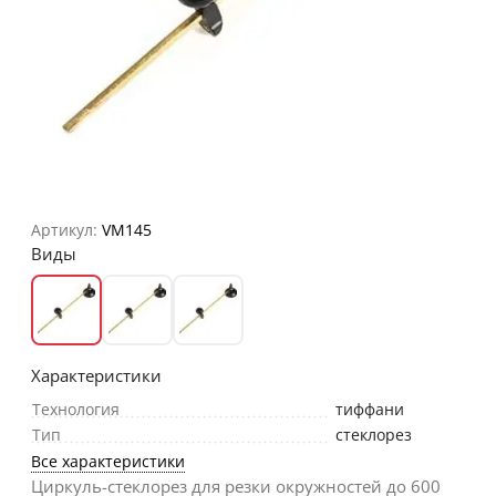
Артикул:
VM145
Виды
Характеристики
Технология
тиффани
Тип
стеклорез
Все характеристики
Циркуль-стеклорез для резки окружностей до 600