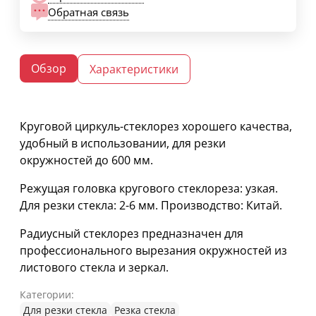
Обратная связь
Обзор
Характеристики
Круговой циркуль-стеклорез хорошего качества,
удобный в использовании, для резки
окружностей до 600 мм.
Режущая головка кругового стеклореза: узкая.
Для резки стекла: 2-6 мм. Производство: Китай.
Радиусный стеклорез предназначен для
профессионального вырезания окружностей из
листового стекла и зеркал.
Категории:
Для резки стекла
Резка стекла