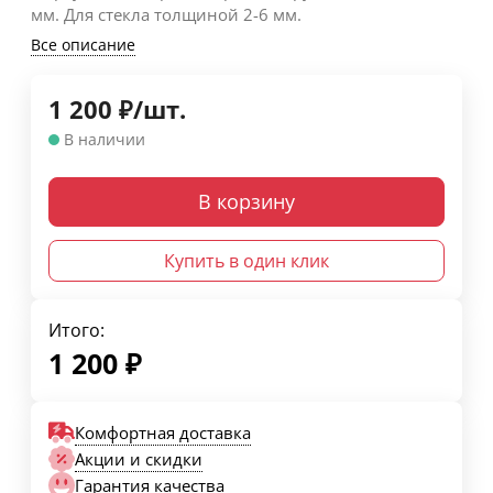
мм. Для стекла толщиной 2-6 мм.
Все описание
1 200
₽
/
шт.
В наличии
В корзину
Купить в один клик
Итого:
1 200
₽
Комфортная доставка
Акции и скидки
Гарантия качества