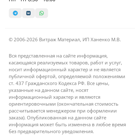
© 2006-2026 Витраж Материал, ИП Ханенко М.В.
Вся представленная на сайте информация,
касающаяся реализуемых товаров, работ и услуг,
носит информационный характер и не является
публичной офертой, определяемой положениями
ст. 437 Гражданского Кодекса РФ. Все цены,
указанные на данном сайте, носят
информационный характер и являются
ориентировочными (окончательная стоимость
рассчитывается менеджером при оформлении
заказа). Опубликованная на данном сайте
информация может быть изменена в любое время
без предварительного уведомления.