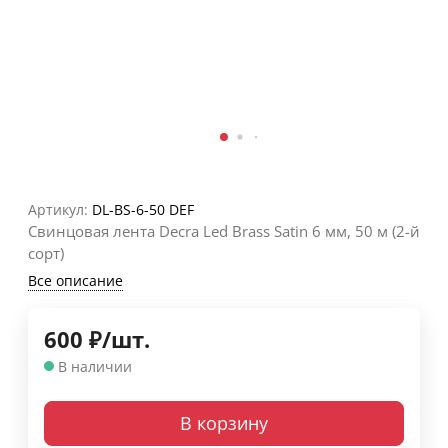
Артикул:
DL-BS-6-50 DEF
Свинцовая лента Decra Led Brass Satin 6 мм, 50 м (2-й
сорт)
Все описание
600
₽
/
шт.
В наличии
В корзину