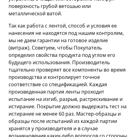
поверхность грубой ветошью или
металлической ватой.
Так как работа с лентой, способ и условия ее
нанесения не находятся под нашим контролем,
мы не даем гарантии на готовое изделие
(витраж). Советуем, чтобы Покупатель
определил свойства продукта под углом его
будущего использования. Производитель
тщательно проверяет все компоненты во время
производства и контролирует точное
соответствие со спецификацией. Каждая
произведенная партия ленты проходит
испытание на изгиб, разрыв, растрескивание и
истирание. Покрытие должно выдержать тест на
истирание не менее 60 раз. Мастер-образцы и
образцы после испытаний из каждой партии
хранятся у производителя и в случае
возникновения каких-либо вопросов со стороны