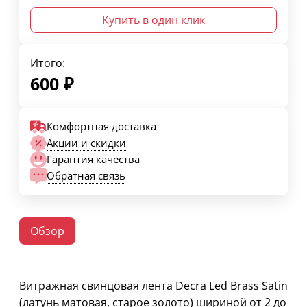
Купить в один клик
Итого:
600
₽
Комфортная доставка
Акции и скидки
Гарантия качества
Обратная связь
Обзор
Витражная свинцовая лента Decra Led Brass Satin
(латунь матовая, старое золото) шириной от 2 до