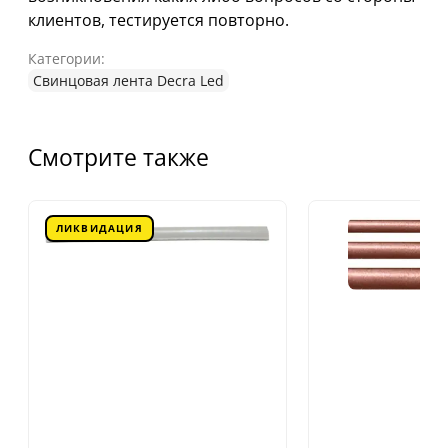
клиентов, тестируется повторно.
Категории:
Свинцовая лента Decra Led
Смотрите также
ЛИКВИДАЦИЯ