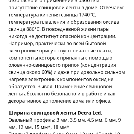
безопасно его применение в работе и
присутствие свинцовой ленты в доме. Отвечаем:
температура кипения свинца 1740°С,
температура плавления и образования оксида
свинца 886°С. В повседневной жизни пары
никогда не достигнут опасной концентрации.
Например, практически во всей бытовой
электронике присутствуют печатные платы,
компоненты которых припаяны с помощью
оловянно-свинцового припоя (концентрация
свинца около 60%) и даже при довольно сильном
нагреве электронных компонентов оксид не
образуется. Вывод: Применение свинцовой
ленты абсолютно безопасно и в работе и как
декоративное дополнение дома или офиса.
Ширина свинцовой ленты Decra Led.
Овальный профиль: 3 мм, 3,5 мм, 4,5 мм, 6 мм, 9
мм, 12 мм, 15 мм*, 18 мм*.