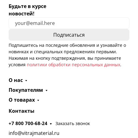
Будьте в курсе
новостей!
Подпишитесь на последние обновления и узнавайте о
новинках и специальных предложениях первыми.
Нажимая на кнопку подтверждения, вы принимаете
условия
политики обработки персональных данных
.
О нас
Покупателям
О товарах
Контакты
+7 800 700-68-24
Заказать звонок
info@vitrajmaterial.ru