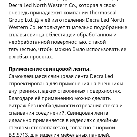
Decra Led North Western Co., которая в свою
очередь принадлежит компании Thermoseal
Group Ltd. Для её изготовления Decra Led North
Western Co. использует тщательно подобранные
сплавы свинца с блестящей обработанной и
необработанной поверхностью, с такой
тягучестью, чтобы можно было использовать ее
в любых проектах.
Применение свинцовой ленты.
Самоклеящаяся свинцовая лента Decra Led
спроектирована для применения на внешних и
внутренних гладких стеклянных поверхностях.
Благодаря её применению можно сделать
витраж без необходимости отрезания стекла и
спаивания соединений. Свинцовая лента
идеально применяется в изделиях с двойным
стеклом (стеклопакетах), согласно с нормой
B.S.5713, для изделия мебельных панелей,