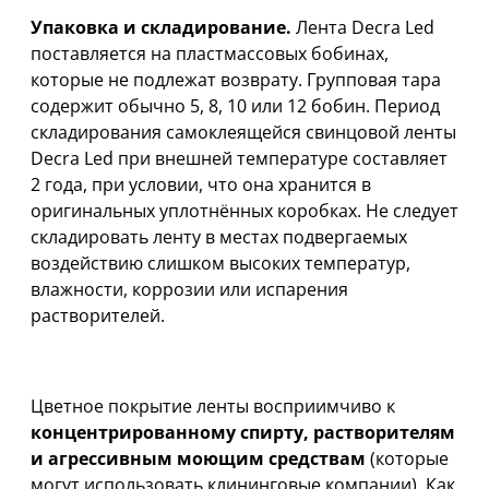
Упаковка и складирование.
Лента Decra Led
поставляется на пластмассовых бобинах,
которые не подлежат возврату. Групповая тара
содержит обычно 5, 8, 10 или 12 бобин. Период
складирования самоклеящейся свинцовой ленты
Decra Led при внешней температуре составляет
2 года, при условии, что она хранится в
оригинальных уплотнённых коробках. Не следует
складировать ленту в местах подвергаемых
воздействию слишком высоких температур,
влажности, коррозии или испарения
растворителей.
ВНИМАНИЕ!
Цветное покрытие ленты восприимчиво к
концентрированному спирту, растворителям
и агрессивным моющим средствам
(которые
могут использовать клининговые компании). Как