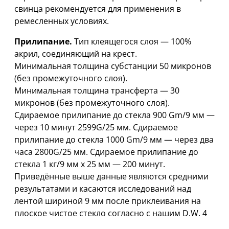
свинца рекомендуется для применения в
ремесленных условиях.
Прилипание.
Тип клеящегося слоя — 100%
акрил, соединяющий на крест.
Минимальная толщина субстанции 50 микронов
(без промежуточного слоя).
Минимальная толщина трансферта — 30
микронов (без промежуточного слоя).
Сдираемое прилипание до стекла 900 Gm/9 мм —
через 10 минут 2599G/25 мм. Сдираемое
прилипание до стекла 1000 Gm/9 мм — через два
часа 2800G/25 мм. Сдираемое прилипание до
стекла 1 кг/9 мм x 25 мм — 200 минут.
Приведённые выше данные являются средними
результатами и касаются исследований над
лентой шириной 9 мм после приклеивания на
плоское чистое стекло согласно с нашим D.W. 4