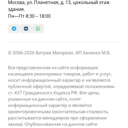
Москва, ул. Планетная, д. 13, цокольный этаж
здания.
Пн—Пт 8:30 – 18:00
© 2006-2026 Витраж Материал, ИП Ханенко М.В.
Вся представленная на сайте информация,
касающаяся реализуемых товаров, работ и услуг,
носит информационный характер и не является
публичной офертой, определяемой положениями
ст. 437 Гражданского Кодекса РФ. Все цены,
указанные на данном сайте, носят
информационный характер и являются
ориентировочными (окончательная стоимость
рассчитывается менеджером при оформлении
заказа). Опубликованная на данном сайте