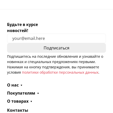
Будьте в курсе
новостей!
Подпишитесь на последние обновления и узнавайте о
новинках и специальных предложениях первыми.
Нажимая на кнопку подтверждения, вы принимаете
условия
политики обработки персональных данных
.
О нас
Покупателям
О товарах
Контакты