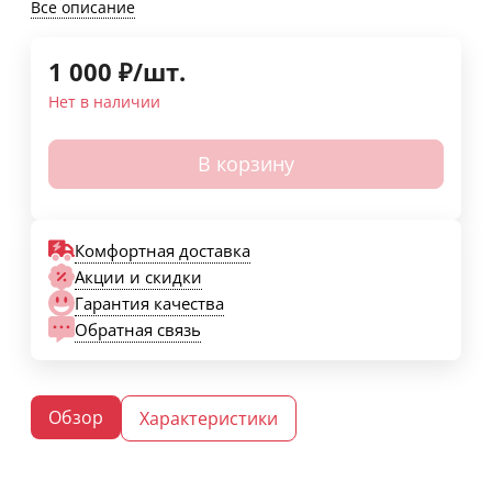
Все описание
1 000
₽
/
шт.
Нет в наличии
В корзину
Комфортная доставка
Акции и скидки
Гарантия качества
Обратная связь
Обзор
Характеристики