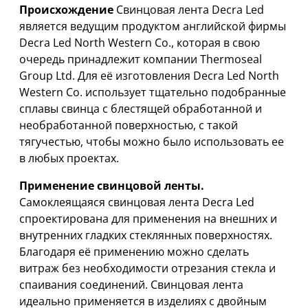
Происхождение
Свинцовая лента Decra Led
является ведущим продуктом английской фирмы
Decra Led North Western Co., которая в свою
очередь принадлежит компании Thermoseal
Group Ltd. Для её изготовления Decra Led North
Western Co. использует тщательно подобранные
сплавы свинца с блестящей обработанной и
необработанной поверхностью, с такой
тягучестью, чтобы можно было использовать ее
в любых проектах.
Применение свинцовой ленты.
Самоклеящаяся свинцовая лента Decra Led
спроектирована для применения на внешних и
внутренних гладких стеклянных поверхностях.
Благодаря её применению можно сделать
витраж без необходимости отрезания стекла и
спаивания соединений. Свинцовая лента
идеально применяется в изделиях с двойным