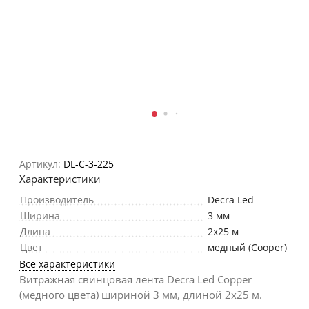
Артикул:
DL-C-3-225
Характеристики
Производитель
Decra Led
Ширина
3 мм
Длина
2х25 м
Цвет
медный (Cooper)
Все характеристики
Витражная свинцовая лента Decra Led Copper
(медного цвета) шириной 3 мм, длиной 2х25 м.