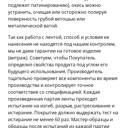
подлежит патинированию), окись можно
устранить, очищая или осторожно полируя
поверхность грубой ветошью или
металлической ватой.
Так как работа с лентой, способ и условия ее
нанесения не находятся под нашим контролем,
мы не даем гарантии на готовое изделие
(витраж). Советуем, чтобы Покупатель
определил свойства продукта под углом его
будущего использования. Производитель
тщательно проверяет все компоненты во время
производства и контролирует точное
соответствие со спецификацией. Каждая
произведенная партия ленты проходит
испытание на изгиб, разрыв, растрескивание и
истирание. Покрытие должно выдержать тест на
истирание не менее 60 раз. Мастер-образцы и
образцы после испытаний из каждой партии