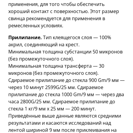
применения, для того чтобы обеспечить
хороший контакт с поверхностью. Этот размер
свинца рекомендуется для применения в
ремесленных условиях.
Прилипание.
Тип клеящегося слоя — 100%
акрил, соединяющий на крест.
Минимальная толщина субстанции 50 микронов
(без промежуточного слоя).
Минимальная толщина трансферта — 30
микронов (без промежуточного слоя).
Сдираемое прилипание до стекла 900 Gm/9 мм —
через 10 минут 2599G/25 мм. Сдираемое
прилипание до стекла 1000 Gm/9 мм — через два
часа 2800G/25 мм. Сдираемое прилипание до
стекла 1 кг/9 мм x 25 мм — 200 минут.
Приведённые выше данные являются средними
результатами и касаются исследований над
лентой шириной 9 мм после приклеивания на