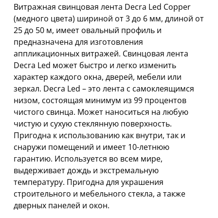
Витражная свинцовая лента Decra Led Copper
(медного цвета) шириной от 3 до 6 мм, длиной от
25 до 50 м, имеет овальный профиль и
предназначена для изготовления
аппликационных витражей. Свинцовая лента
Decra Led может быстро и легко изменить
характер каждого окна, дверей, мебели или
зеркал. Decra Led – это лента с самоклеящимся
низом, состоящая минимум из 99 процентов
чистого свинца. Может наноситься на любую
чистую и сухую стеклянную поверхность.
Пригодна к использованию как внутри, так и
снаружи помещений и имеет 10-летнюю
гарантию. Используется во всем мире,
выдерживает дождь и экстремальную
температуру. Пригодна для украшения
строительного и мебельного стекла, а также
дверных панелей и окон.