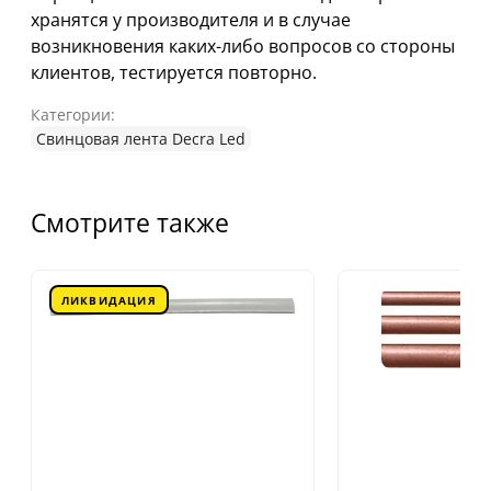
хранятся у производителя и в случае
возникновения каких-либо вопросов со стороны
клиентов, тестируется повторно.
Категории:
Свинцовая лента Decra Led
Смотрите также
ЛИКВИДАЦИЯ