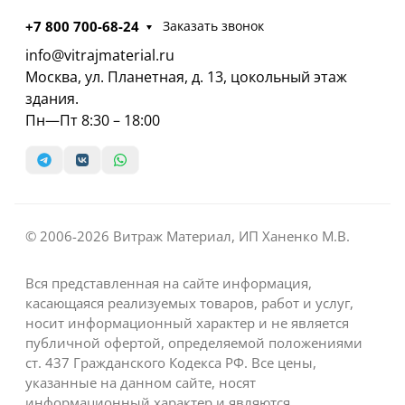
+7 800 700-68-24
Заказать звонок
info@vitrajmaterial.ru
Москва, ул. Планетная, д. 13, цокольный этаж
здания.
Пн—Пт 8:30 – 18:00
© 2006-2026 Витраж Материал, ИП Ханенко М.В.
Вся представленная на сайте информация,
касающаяся реализуемых товаров, работ и услуг,
носит информационный характер и не является
публичной офертой, определяемой положениями
ст. 437 Гражданского Кодекса РФ. Все цены,
указанные на данном сайте, носят
информационный характер и являются