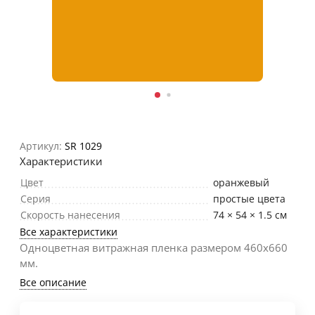
Артикул:
SR 1029
Характеристики
Цвет
оранжевый
Серия
простые цвета
Скорость нанесения
74 × 54 × 1.5 см
Все характеристики
Одноцветная витражная пленка размером 460х660
мм.
Все описание