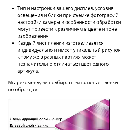
Тип и настройки вашего дисплея, условия
освещения и блики при съемке фотографий,
настройки камеры и особенности обработки
могут привести к различиям в цвете и тоне
изображения.
Каждый лист пленки изготавливается
индивидуально и имеет уникальный рисунок,
к тому же в разных партиях может
незначительно отличаться цвет одного
артикула.
Мы рекомендуем подбирать витражные плёнки
по образцам.