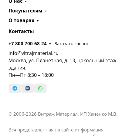
О нас
Покупателям
О товарах
Контакты
+7 800 700-68-24
Заказать звонок
info@vitrajmaterial.ru
Москва, ул. Планетная, д. 13, цокольный этаж
здания.
Пн—Пт 8:30 – 18:00
© 2006-2026 Витраж Материал, ИП Ханенко М.В.
Вся представленная на сайте информация,