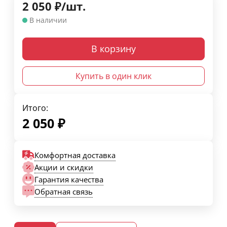
2 050
₽
/
шт.
В наличии
В корзину
Купить в один клик
Итого:
2 050
₽
Комфортная доставка
Акции и скидки
Гарантия качества
Обратная связь