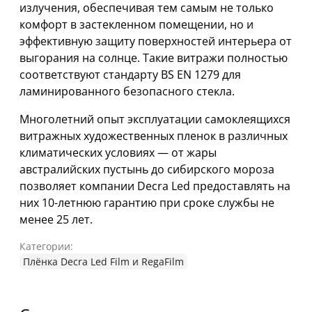
излучения, обеспечивая тем самым не только
комфорт в застекленном помещении, но и
эффективную защиту поверхностей интерьера от
выгорания на солнце. Такие витражи полностью
соответствуют стандарту BS EN 1279 для
ламинированного безопасного стекла.
Многолетний опыт эксплуатации самоклеящихся
витражных художественных пленок в различных
климатических условиях — от жары
австралийских пустынь до сибирского мороза
позволяет компании Decra Led предоставлять на
них 10-летнюю гарантию при сроке службы не
менее 25 лет.
Категории:
Плёнка Decra Led Film и RegaFilm