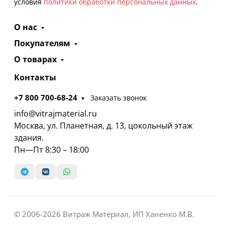
условия
политики обработки персональных данных
.
О нас
Покупателям
О товарах
Контакты
+7 800 700-68-24
Заказать звонок
info@vitrajmaterial.ru
Москва, ул. Планетная, д. 13, цокольный этаж
здания.
Пн—Пт 8:30 – 18:00
© 2006-2026 Витраж Материал, ИП Ханенко М.В.