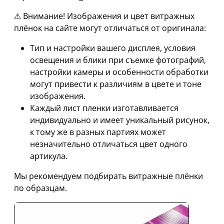
⚠ Внимание! Изображения и цвет витражных
плёнок на сайте могут отличаться от оригинала:
Тип и настройки вашего дисплея, условия
освещения и блики при съемке фотографий,
настройки камеры и особенности обработки
могут привести к различиям в цвете и тоне
изображения.
Каждый лист пленки изготавливается
индивидуально и имеет уникальный рисунок,
к тому же в разных партиях может
незначительно отличаться цвет одного
артикула.
Мы рекомендуем подбирать витражные плёнки
по образцам.