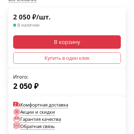
2 050
₽
/
шт.
В наличии
В корзину
Купить в один клик
Итого:
2 050
₽
Комфортная доставка
Акции и скидки
Гарантия качества
Обратная связь