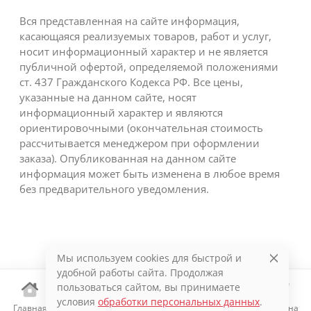
Вся представленная на сайте информация,
касающаяся реализуемых товаров, работ и услуг,
носит информационный характер и не является
публичной офертой, определяемой положениями
ст. 437 Гражданского Кодекса РФ. Все цены,
указанные на данном сайте, носят
информационный характер и являются
ориентировочными (окончательная стоимость
рассчитывается менеджером при оформлении
заказа). Опубликованная на данном сайте
информация может быть изменена в любое время
без предварительного уведомления.
Мы используем cookies для быстрой и
удобной работы сайта. Продолжая
пользоваться сайтом, вы принимаете
условия
обработки персональных данных
.
Главная
Каталог
Избранное
Корзина