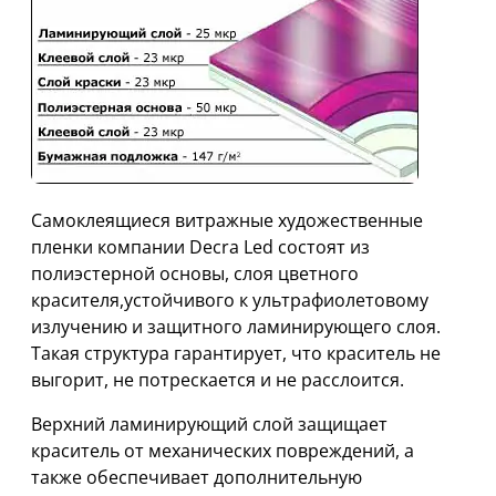
Самоклеящиеся витражные художественные
пленки компании Decra Led состоят из
полиэстерной основы, слоя цветного
красителя,устойчивого к ультрафиолетовому
излучению и защитного ламинирующего слоя.
Такая структура гарантирует, что краситель не
выгорит, не потрескается и не расслоится.
Верхний ламинирующий слой защищает
краситель от механических повреждений, а
также обеспечивает дополнительную