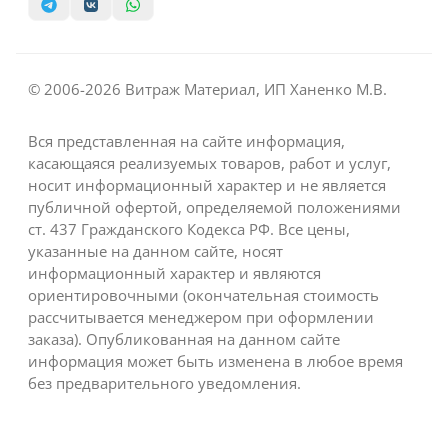
© 2006-2026 Витраж Материал, ИП Ханенко М.В.
Вся представленная на сайте информация,
касающаяся реализуемых товаров, работ и услуг,
носит информационный характер и не является
публичной офертой, определяемой положениями
ст. 437 Гражданского Кодекса РФ. Все цены,
указанные на данном сайте, носят
информационный характер и являются
ориентировочными (окончательная стоимость
рассчитывается менеджером при оформлении
заказа). Опубликованная на данном сайте
информация может быть изменена в любое время
без предварительного уведомления.