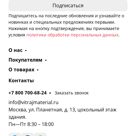
Подпишитесь на последние обновления и узнавайте о
новинках и специальных предложениях первыми.
Нажимая на кнопку подтверждения, вы принимаете
условия
политики обработки персональных данных
.
О нас
Покупателям
О товарах
Контакты
+7 800 700-68-24
Заказать звонок
info@vitrajmaterial.ru
Москва, ул. Планетная, д. 13, цокольный этаж
здания.
Пн—Пт 8:30 – 18:00