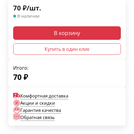
70
₽
/
шт.
В наличии
В корзину
Купить в один клик
Итого:
70
₽
Комфортная доставка
Акции и скидки
Гарантия качества
Обратная связь