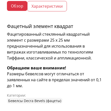
Обзор
Характеристики
Фацетный элемент квадрат
Фацетированный стеклянный квадратный
элемент с размерами 25 х 25 мм
предназначенный для использования в
витражах изготавливаемых по технологиям
Тиффани, классической и аппликационной.
Обращаем ваше внимание!
Размеры бевелсов могут отличаться от
заявленных на сайте в пределах значений от 0,1
до 1 мм.
Категории:
Бевелсы Decra Bevels (фацеты)