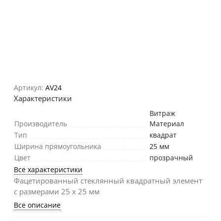
Артикул:
AV24
Характеристики
Витраж
Производитель
Материал
Тип
квадрат
Ширина прямоугольника
25 мм
Цвет
прозрачный
Все характеристики
Фацетированный стеклянный квадратный элемент
с размерами 25 х 25 мм
Все описание