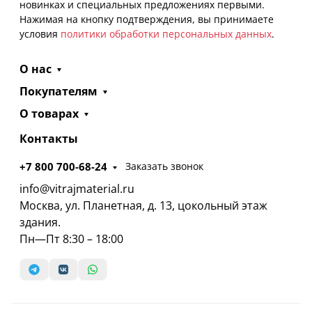
новинках и специальных предложениях первыми.
Нажимая на кнопку подтверждения, вы принимаете
условия
политики обработки персональных данных
.
О нас
Покупателям
О товарах
Контакты
+7 800 700-68-24
Заказать звонок
info@vitrajmaterial.ru
Москва, ул. Планетная, д. 13, цокольный этаж
здания.
Пн—Пт 8:30 – 18:00