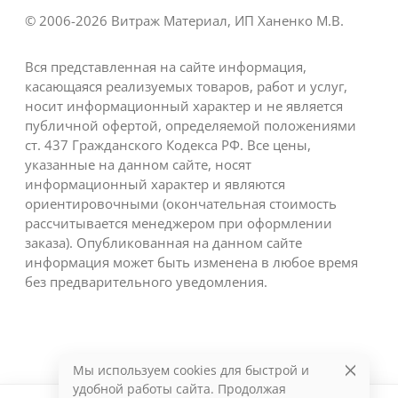
© 2006-2026 Витраж Материал, ИП Ханенко М.В.
Вся представленная на сайте информация,
касающаяся реализуемых товаров, работ и услуг,
носит информационный характер и не является
публичной офертой, определяемой положениями
ст. 437 Гражданского Кодекса РФ. Все цены,
указанные на данном сайте, носят
информационный характер и являются
ориентировочными (окончательная стоимость
рассчитывается менеджером при оформлении
заказа). Опубликованная на данном сайте
информация может быть изменена в любое время
без предварительного уведомления.
Мы используем cookies для быстрой и
удобной работы сайта. Продолжая