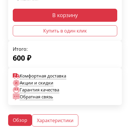
В корзину
Купить в один клик
Итого:
600
₽
Комфортная доставка
Акции и скидки
Гарантия качества
Обратная связь
Обзор
Характеристики