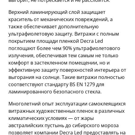
Верхний ламинирующий слой защищает
краситель от механических повреждений, а
также обеспечивает дополнительную
ультрафиолетовую защиту. Витражи с полным
покрытием площади пленкой Decra Led
поглощают более чем 90% ультрафиолетового
излучения, обеспечивая тем самым не только
комфорт в застекленном помещении, но и
эффективную защиту поверхностей интерьера от
выгорания на солнце. Такие витражи полностью
соответствуют стандарту BS EN 1279 для
ламинированного безопасного стекла.
Многолетний опыт эксплуатации самоклеящихся
витражных художественных пленок в различных
климатических условиях — от жары
австралийских пустынь до сибирского мороза
позволяет компании Decra Led предоставлять на