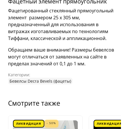
Фацетный элемент прямоугольник
Фацетированный стеклянный прямоугольный
элемент размером 25 х 305 мм,
предназначенный для использования в
витражах изготавливаемых по технологиям
Тиффани, классической и аппликационной.
Обращаем ваше внимание! Размеры бевелсов
могут отличаться от заявленных на сайте в
пределах значений от 0,1 до 1 мм.
Категории:
Бевелсы Decra Bevels (фацеты)
Смотрите также
- 50%
ЛИКВИДАЦИЯ
ЛИКВИДАЦИЯ