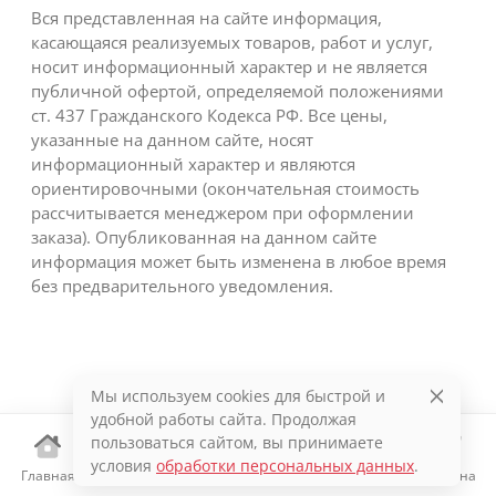
Вся представленная на сайте информация,
касающаяся реализуемых товаров, работ и услуг,
носит информационный характер и не является
публичной офертой, определяемой положениями
ст. 437 Гражданского Кодекса РФ. Все цены,
указанные на данном сайте, носят
информационный характер и являются
ориентировочными (окончательная стоимость
рассчитывается менеджером при оформлении
заказа). Опубликованная на данном сайте
информация может быть изменена в любое время
без предварительного уведомления.
Мы используем cookies для быстрой и
удобной работы сайта. Продолжая
пользоваться сайтом, вы принимаете
условия
обработки персональных данных
.
Главная
Каталог
Избранное
Корзина