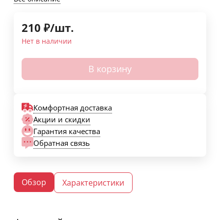
210
₽
/
шт.
Нет в наличии
В корзину
Комфортная доставка
Акции и скидки
Гарантия качества
Обратная связь
Обзор
Характеристики