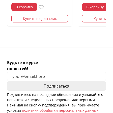
В корзину
В корзину
Купить в один клик
Купить в о
Будьте в курсе
новостей!
Подпишитесь на последние обновления и узнавайте о
новинках и специальных предложениях первыми.
Нажимая на кнопку подтверждения, вы принимаете
условия
политики обработки персональных данных
.