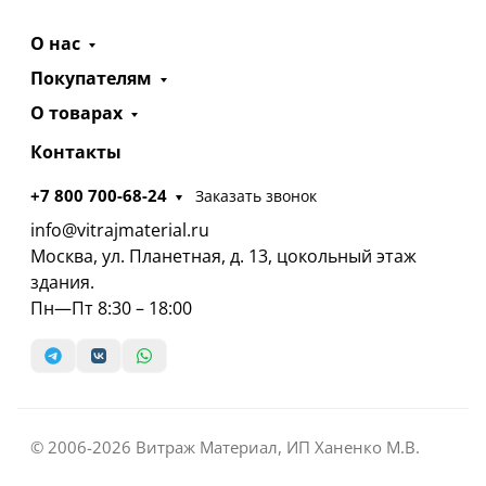
О нас
Покупателям
О товарах
Контакты
+7 800 700-68-24
Заказать звонок
info@vitrajmaterial.ru
Москва, ул. Планетная, д. 13, цокольный этаж
здания.
Пн—Пт 8:30 – 18:00
© 2006-2026 Витраж Материал, ИП Ханенко М.В.