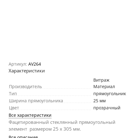
Артикул:
AV264
Характеристики
Витраж
Производитель
Материал
Тип
прямоугольник
Ширина прямоугольника
25 мм
Цвет
прозрачный
Все характеристики
Фацетированный стеклянный прямоугольный
элемент размером 25 х 305 мм.
Все описание