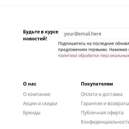
Будьте в курсе
новостей!
Подпишитесь на последние обновл
предложениях первыми. Нажимая н
политики обработки персональны
О нас
Покупателям
О компании
Оплата и доставка
Акции и скидки
Гарантии и возврат
Бренды
Публичная оферта
Конфиденциальност