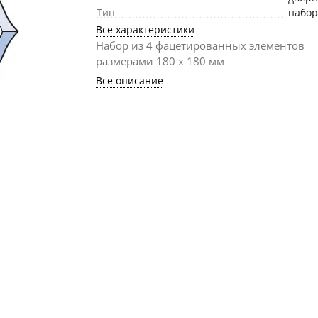
Тип
набо
Все характеристики
Набор из 4 фацетированных элементов
размерами 180 х 180 мм
Все описание