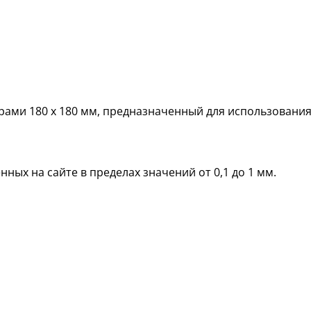
ами 180 х 180 мм, предназначенный для использования
ных на сайте в пределах значений от 0,1 до 1 мм.