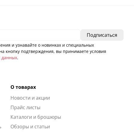
ения и узнавайте о новинках и специальных
а кнопку подтверждения, вы принимаете условия
х данных
.
О товарах
Новости и акции
ы
Прайс листы
Каталоги и брошюры
ь
Обзоры и статьи