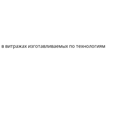
 в витражах изготавливаемых по технологиям