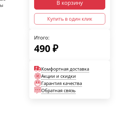
В корзину
ры
Купить в один клик
Итого:
490
₽
Комфортная доставка
Акции и скидки
Гарантия качества
Обратная связь