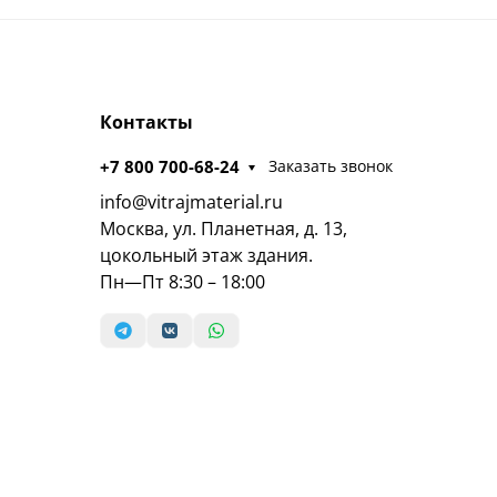
Контакты
+7 800 700-68-24
Заказать звонок
info@vitrajmaterial.ru
Москва, ул. Планетная, д. 13,
цокольный этаж здания.
Пн—Пт 8:30 – 18:00