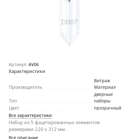
Артикул:
AV06
Характеристики
Витраж
Производитель
Материал
дверные
Тип
наборы
Цвет
прозрачный
Все характеристики
Набор из 5 фацетированных элементов
размерами 220 х 312 мм.
Все описание