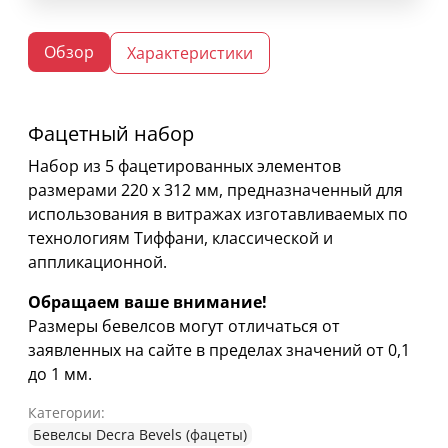
Обзор
Характеристики
Фацетный набор
Набор из 5 фацетированных элементов
размерами 220 х 312 мм, предназначенный для
использования в витражах изготавливаемых по
технологиям Тиффани, классической и
аппликационной.
Обращаем ваше внимание!
Размеры бевелсов могут отличаться от
заявленных на сайте в пределах значений от 0,1
до 1 мм.
Категории:
Бевелсы Decra Bevels (фацеты)