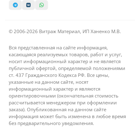
© 2006-2026 Витраж Материал, ИП Ханенко М.В.
Вся представленная на сайте информация,
касающаяся реализуемых товаров, работ и услуг,
носит информационный характер и не является
публичной офертой, определяемой положениями
ст. 437 Гражданского Кодекса РФ. Все цены,
указанные на данном сайте, носят
информационный характер и являются
ориентировочными (окончательная стоимость
рассчитывается менеджером при оформлении
заказа). Опубликованная на данном сайте
информация может быть изменена в любое время
без предварительного уведомления.