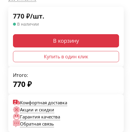
770
₽
/
шт.
В наличии
В корзину
Купить в один клик
Итого:
770
₽
Комфортная доставка
Акции и скидки
Гарантия качества
Обратная связь