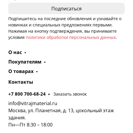
Подпишитесь на последние обновления и узнавайте о
новинках и специальных предложениях первыми.
Нажимая на кнопку подтверждения, вы принимаете
условия
политики обработки персональных данных
.
О нас
Покупателям
О товарах
Контакты
+7 800 700-68-24
Заказать звонок
info@vitrajmaterial.ru
Москва, ул. Планетная, д. 13, цокольный этаж
здания.
Пн—Пт 8:30 – 18:00