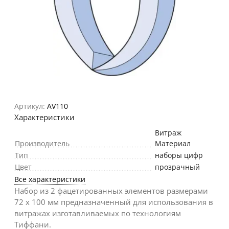
Артикул:
AV110
Характеристики
Витраж
Производитель
Материал
Тип
наборы цифр
Цвет
прозрачный
Все характеристики
Набор из 2 фацетированных элементов размерами
72 х 100 мм предназначенный для использования в
витражах изготавливаемых по технологиям
Тиффани.