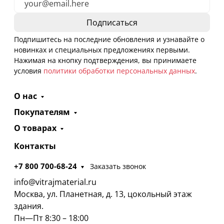
Подпишитесь на последние обновления и узнавайте о
новинках и специальных предложениях первыми.
Нажимая на кнопку подтверждения, вы принимаете
условия
политики обработки персональных данных
.
О нас
Покупателям
О товарах
Контакты
+7 800 700-68-24
Заказать звонок
info@vitrajmaterial.ru
Москва, ул. Планетная, д. 13, цокольный этаж
здания.
Пн—Пт 8:30 – 18:00