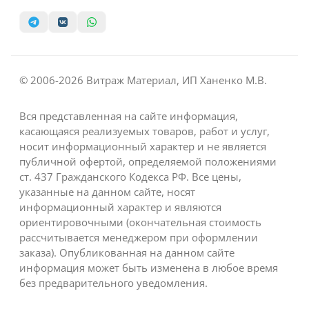
© 2006-2026 Витраж Материал, ИП Ханенко М.В.
Вся представленная на сайте информация,
касающаяся реализуемых товаров, работ и услуг,
носит информационный характер и не является
публичной офертой, определяемой положениями
ст. 437 Гражданского Кодекса РФ. Все цены,
указанные на данном сайте, носят
информационный характер и являются
ориентировочными (окончательная стоимость
рассчитывается менеджером при оформлении
заказа). Опубликованная на данном сайте
информация может быть изменена в любое время
без предварительного уведомления.