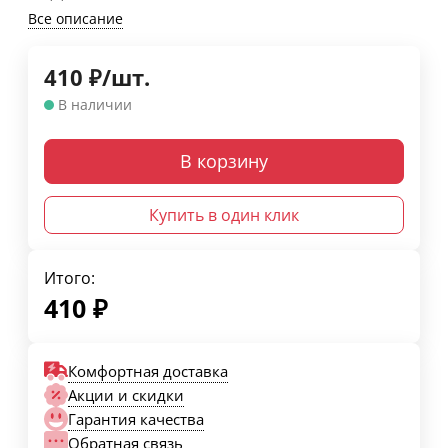
Все описание
410
₽
/
шт.
В наличии
В корзину
Купить в один клик
Итого:
410
₽
Комфортная доставка
Акции и скидки
Гарантия качества
Обратная связь