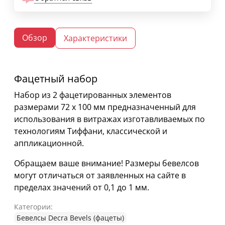
Обзор
Характеристики
Фацетный набор
Набор из 2 фацетированных элементов
размерами 72 х 100 мм предназначенный для
использования в витражах изготавливаемых по
технологиям Тиффани, классической и
аппликационной.
Обращаем ваше внимание! Размеры бевелсов
могут отличаться от заявленных на сайте в
пределах значений от 0,1 до 1 мм.
Категории:
Бевелсы Decra Bevels (фацеты)